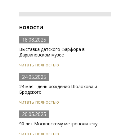
НОВОСТИ
18.08.2025
Выставка датского фарфора в
Дарвиновском музее
читать полностью
24.05.2025
24 мая - день рождения Шолохова и
Бродского
читать полностью
20.05.2025
90 лет Московскому метрополитену
читать полностью