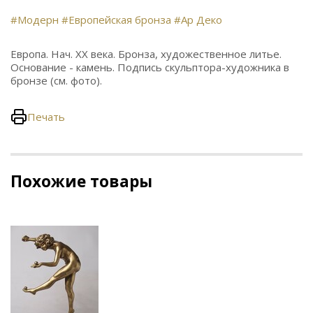
#Модерн
#Европейская бронза
#Ар Деко
Европа. Нач. ХХ века. Бронза, художественное литье.
Основание - камень. Подпись скульптора-художника в
бронзе (см. фото).
Печать
Похожие товары