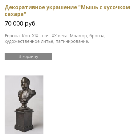
Декоративное украшение "Мышь с кусочком
сахара"
70 000 руб.
Европа. Кон. XIX - нач. ХХ века. Мрамор, бронза,
художественное литье, патинирование.
В корзину