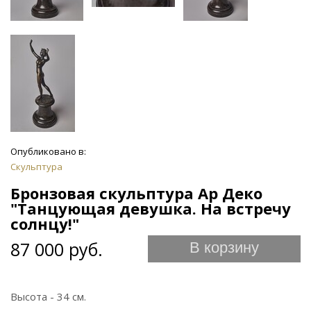
Опубликовано в:
Скульптура
Бронзовая скульптура Ар Деко
"Танцующая девушка. На встречу
солнцу!"
87 000 руб.
В корзину
Высота - 34 см.