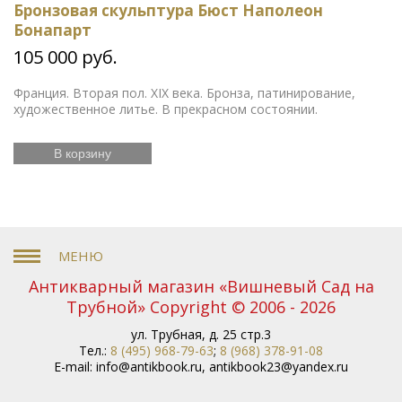
Бронзовая скульптура Бюст Наполеон
Бонапарт
105 000 руб.
Франция. Вторая пол. XIX века. Бронза, патинирование,
художественное литье. В прекрасном состоянии.
В корзину
Антикварный магазин «Вишневый Сад на
Трубной» Copyright © 2006 - 2026
ул. Трубная, д. 25 стр.3
Тел.:
8 (495) 968-79-63
;
8 (968) 378-91-08
E-mail:
info@antikbook.ru
,
antikbook23@yandex.ru