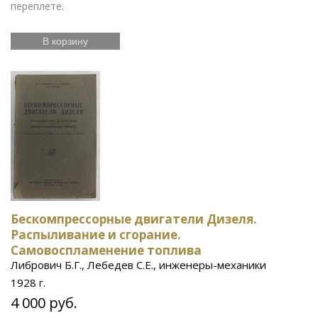
переплете.
В корзину
Бескомпрессорные двигатели Дизеля.
Распыливание и сгорание.
Самовоспламенение топлива
Либрович Б.Г., Лебедев С.Е., инженеры-механики
1928 г.
4 000 руб.