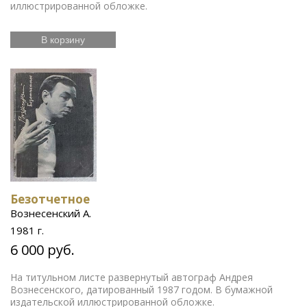
иллюстрированной обложке.
В корзину
Безотчетное
Вознесенский А.
1981 г.
6 000 руб.
На титульном листе развернутый автограф Андрея
Вознесенского, датированный 1987 годом. В бумажной
издательской иллюстрированной обложке.