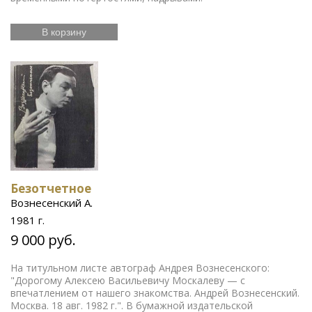
В корзину
Безотчетное
Вознесенский А.
1981 г.
9 000 руб.
На титульном листе автограф Андрея Вознесенского:
"Дорогому Алексею Васильевичу Москалеву — с
впечатлением от нашего знакомства. Андрей Вознесенский.
Москва. 18 авг. 1982 г.". В бумажной издательской