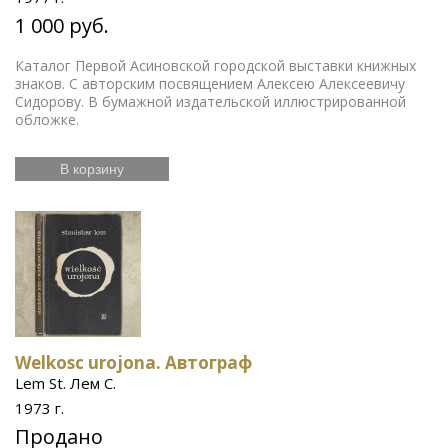
1 000 руб.
Каталог Первой Асиновской городской выставки книжных
знаков. С авторским посвящением Алексею Алексеевичу
Сидорову. В бумажной издательской иллюстрированной
обложке.
В корзину
Welkosc urojona. Автограф
Lem St. Лем С.
1973 г.
Продано