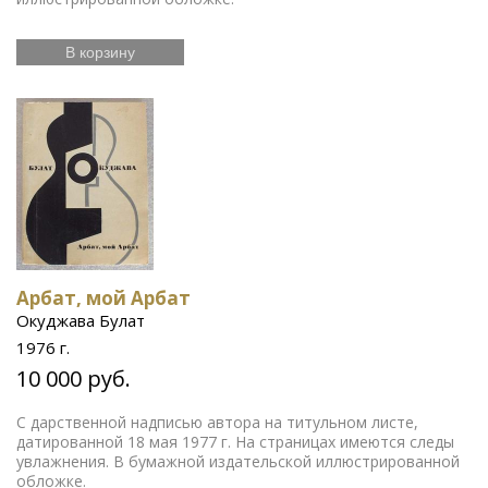
В корзину
Арбат, мой Арбат
Окуджава Булат
1976 г.
10 000 руб.
С дарственной надписью автора на титульном листе,
датированной 18 мая 1977 г. На страницах имеются следы
увлажнения. В бумажной издательской иллюстрированной
обложке.