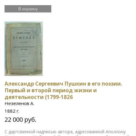
В корзину
Александр Сергеевич Пушкин в его поэзии.
Первый и второй период жизни и
деятельности (1799-1826
Незеленов А.
1882 г.
22 000 руб.
С дартсвенной надписью автора, адресованной Аполлону