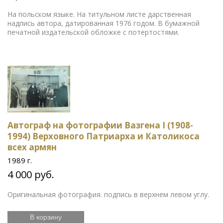
На польском языке. На титульном листе дарственная
надпись автора, датированная 1976 годом. В бумажной
печатной издательской обложке с потертостями.
Автограф на фотографии Вазгена I (1908-
1994) Верховного Патриарха и Католикоса
всех армян
1989 г.
4 000 руб.
Оригинальная фотография. подпись в верхнем левом углу.
В корзину