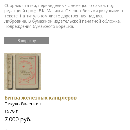
Сборник статей, переведенных с немецкого языка, под
редакцией проф. Е.К. Мазинга. С черно-белыми рисунками в
тексте. На титульном листе дарственная надпись
Либровича. В бумажной издательской печатной обложке.
Повреждения бумажного корешка.
В корзину
Битва железных канцлеров
Пикуль Валентин
1978 г.
7 000 руб.