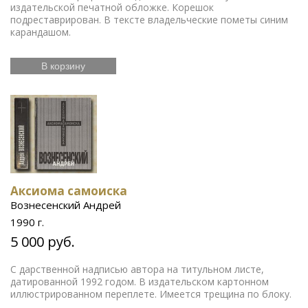
издательской печатной обложке. Корешок
подреставрирован. В тексте владельческие пометы синим
карандашом.
В корзину
Аксиома самоиска
Вознесенский Андрей
1990 г.
5 000 руб.
С дарственной надписью автора на титульном листе,
датированной 1992 годом. В издательском картонном
иллюстрированном переплете. Имеется трещина по блоку.