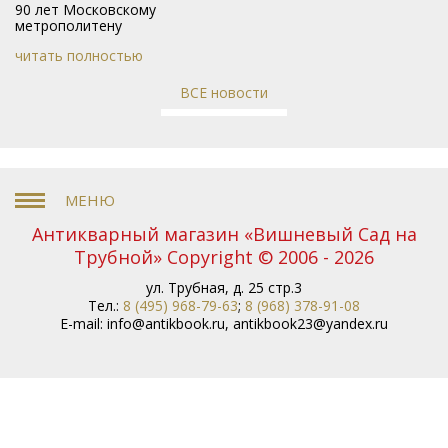
90 лет Московскому
метрополитену
читать полностью
ВСЕ новости
Антикварный магазин «Вишневый Сад на
Трубной» Copyright © 2006 - 2026
ул. Трубная, д. 25 стр.3
Тел.:
8 (495) 968-79-63
;
8 (968) 378-91-08
E-mail:
info@antikbook.ru
,
antikbook23@yandex.ru