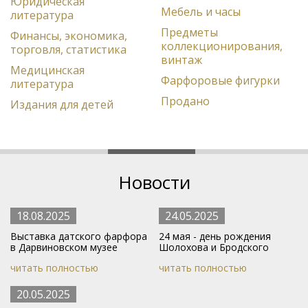
Юридическая
Мебель и часы
литература
Предметы
Финансы, экономика,
коллекционирования,
торговля, статистика
винтаж
Медицинская
Фарфоровые фигурки
литература
Продано
Издания для детей
Новости
18.08.2025
24.05.2025
Выставка датского фарфора
24 мая - день рождения
в Дарвиновском музее
Шолохова и Бродского
читать полностью
читать полностью
20.05.2025