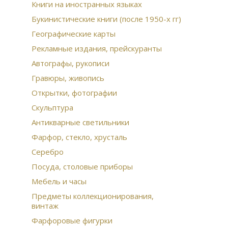
Книги на иностранных языках
Букинистические книги (после 1950-х гг)
Географические карты
Рекламные издания, прейскуранты
Автографы, рукописи
Гравюры, живопись
Открытки, фотографии
Скульптура
Антикварные светильники
Фарфор, стекло, хрусталь
Серебро
Посуда, столовые приборы
Мебель и часы
Предметы коллекционирования,
винтаж
Фарфоровые фигурки