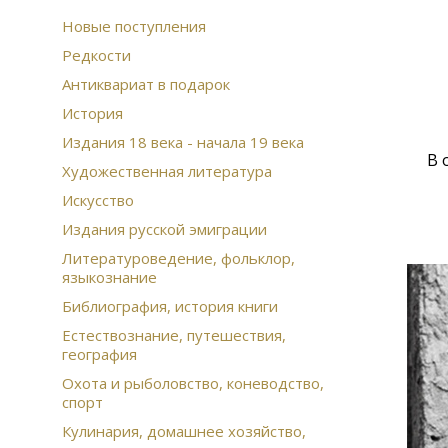
Новые поступления
Редкости
Антиквариат в подарок
История
Издания 18 века - начала 19 века
В 
Художественная литература
Искусство
Издания русской эмиграции
Литературоведение, фольклор,
языкознание
Библиография, история книги
Естествознание, путешествия,
география
Охота и рыболовство, коневодство,
спорт
Кулинария, домашнее хозяйство,