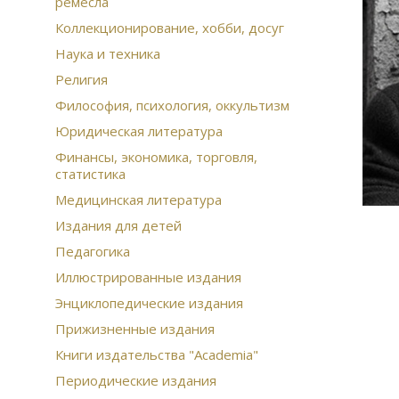
ремесла
Коллекционирование, хобби, досуг
Наука и техника
Религия
Философия, психология, оккультизм
Юридическая литература
Финансы, экономика, торговля,
статистика
Медицинская литература
Издания для детей
Педагогика
Иллюстрированные издания
Энциклопедические издания
Прижизненные издания
Книги издательства "Academia"
Периодические издания