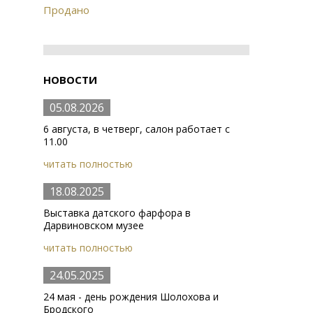
Продано
НОВОСТИ
05.08.2026
6 августа, в четверг, салон работает с
11.00
читать полностью
18.08.2025
Выставка датского фарфора в
Дарвиновском музее
читать полностью
24.05.2025
24 мая - день рождения Шолохова и
Бродского