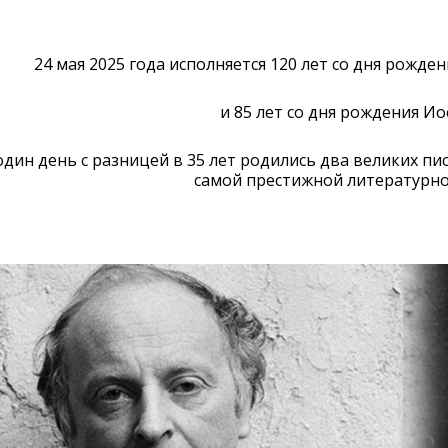
24 мая 2025 года исполняется 120 лет со дня рож
и 85 лет со дня рождения Ио
один день с разницей в 35 лет родились два великих пи
самой престижной литературно