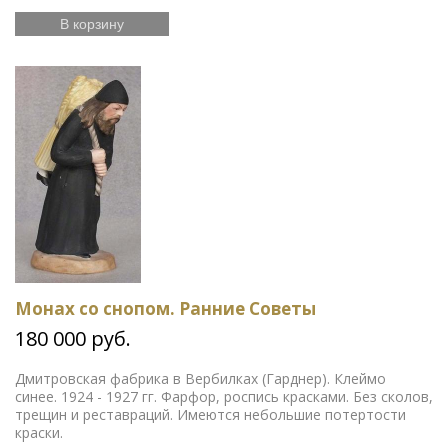
В корзину
Монах со снопом. Ранние Советы
180 000 руб.
Дмитровская фабрика в Вербилках (Гарднер). Клеймо
синее. 1924 - 1927 гг. Фарфор, роспись красками. Без сколов,
трещин и реставраций. Имеются небольшие потертости
краски.