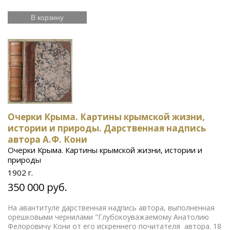
В корзину
Очерки Крыма. Картины крымской жизни,
истории и природы. Дарственная надпись
автора А.Ф. Кони
Очерки Крыма. Картины крымской жизни, истории и
природы
1902 г.
350 000 руб.
На авантитуле дарственная надпись автора, выполненная
орешковыми чернилами "Глубокоуважаемому Анатолию
Фелоровичу Кони от его искреннего почитателя автора. 18