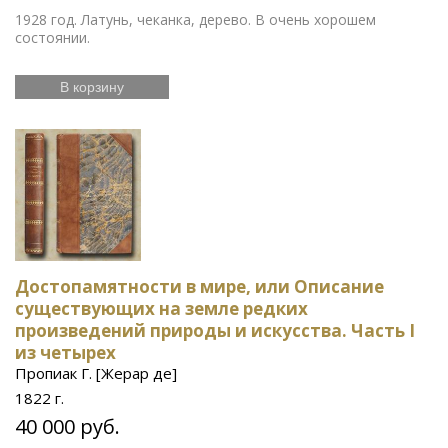
1928 год. Латунь, чеканка, дерево. В очень хорошем
состоянии.
В корзину
Достопамятности в мире, или Описание
существующих на земле редких
произведений природы и искусства. Часть I
из четырех
Пропиак Г. [Жерар де]
1822 г.
40 000 руб.