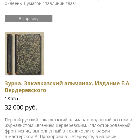
оклеены бумагой "павлиний глаз".
В корзину
Зурна. Закавказский альманах. Издание Е.А.
Вердеревского
1855 г.
32 000 руб.
Первый русский закавказский альманах, изданный поэтом и
журналистом Евгением Вердеревским. Иллюстрированный
фронтиспис, выполненный в технике литографии
в мастерской В. Прохорова в Петербурге, в наличии.