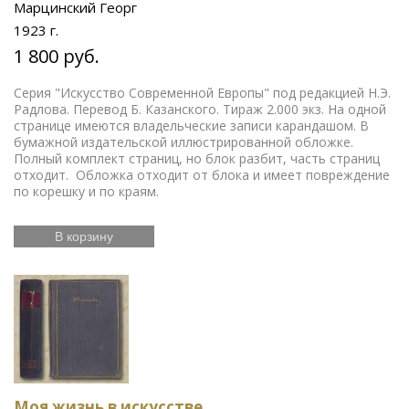
Марцинский Георг
1923 г.
1 800 руб.
Серия "Искусство Современной Европы" под редакцией Н.Э.
Радлова. Перевод Б. Казанского. Тираж 2.000 экз. На одной
странице имеются владельческие записи карандашом. В
бумажной издательской иллюстрированной обложке.
Полный комплект страниц, но блок разбит, часть страниц
отходит. Обложка отходит от блока и имеет повреждение
по корешку и по краям.
В корзину
Моя жизнь в искусстве