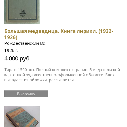
Большая медведица. Книга лирики. (1922-
1926)
Рождественский Вс.
1926 г.
4 000 руб.
Тираж 1500 экз. Полный комплект страниц. В издательской
картонной художественно-оформленной обложке. Блок
выпадает из обложки, рассыпается.
В корзину