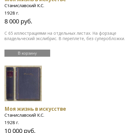
Станиславский К.С.
1928 г.
8 000 руб.
С 65 иллюстрациями на отдельных листах. На форзаце
владельческий экслибрис. В переплете, без суперобложки.
В корзину
Моя жизнь в искусстве
Станиславский К.С.
1928 г.
10 000 руб.