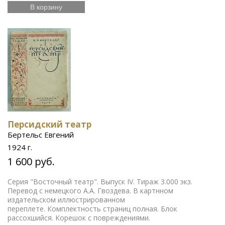
В корзину
Персидский театр
Бертельс Евгений
1924 г.
1 600 руб.
Серия "Восточный театр". Выпуск IV. Тираж 3.000 экз.
Перевод с немецкого А.А. Гвоздева. В картнном
издательском иллюстрированном
переплете. Комплектность страниц полная. Блок
рассохшийся. Корешок с повреждениями.