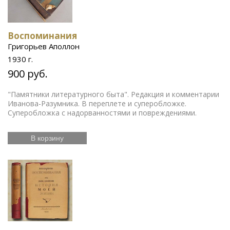
Воспоминания
Григорьев Аполлон
1930 г.
900 руб.
"Памятники литературного быта". Редакция и комментарии
Иванова-Разумника. В переплете и суперобложке.
Суперобложка с надорванностями и повреждениями.
В корзину