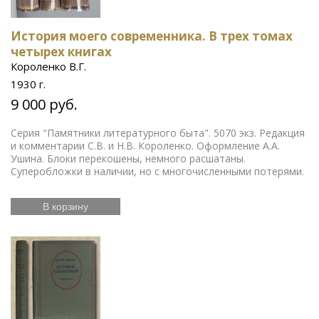
История моего современника. В трех томах
четырех книгах
Короленко В.Г.
1930 г.
9 000 руб.
Серия "Памятники литературного быта". 5070 экз. Редакция
и комментарии С.В. и Н.В. Короленко. Оформление А.А.
Ушина. Блоки перекошены, немного расшатаны.
Суперобложки в наличии, но с многочисленными потерями.
В корзину