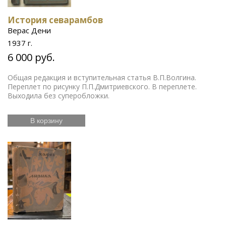
История севарамбов
Верас Дени
1937 г.
6 000 руб.
Общая редакция и вступительная статья В.П.Волгина.
Переплет по рисунку П.П.Дмитриевского. В переплете.
Выходила без суперобложки.
В корзину