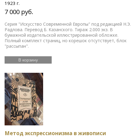
1923 г.
7 000 руб.
Серия "Искусство Современной Европы" под редакцией Н.Э.
Радлова. Перевод Б. Казанского. Тираж 2.000 экз. В
бумажной издательской иллюстрированной обложке.
Полный комплект страниц, но корешок отсутствует, блок
"рассыпан".
В корзину
Метод экспрессионизма в живописи