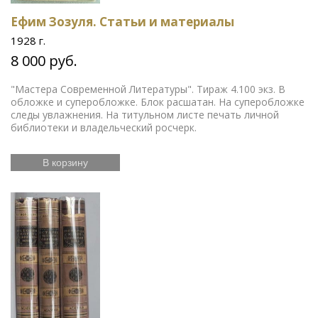
Ефим Зозуля. Статьи и материалы
1928 г.
8 000 руб.
"Мастера Современной Литературы". Тираж 4.100 экз. В
обложке и суперобложке. Блок расшатан. На суперобложке
следы увлажнения. На титульном листе печать личной
библиотеки и владельческий росчерк.
В корзину