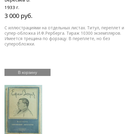
1933 г.
3 000 руб.
С иллюстрациями на отдельных листах. Титул, переплет и
супер-обложка И.Ф.Рерберга. Тираж 10300 экземпляров.
Имеется трещина по форзацу. В переплете, но без
суперобложки.
В корзину