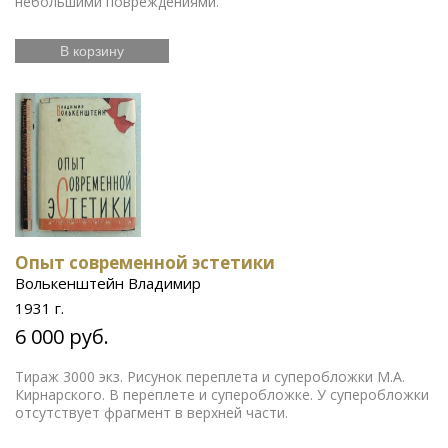
небольшими повреждениями.
В корзину
Опыт современной эстетики
Волькенштейн Владимир
1931 г.
6 000 руб.
Тираж 3000 экз. Рисунок переплета и суперобложки М.А.
Кирнарского. В переплете и суперобложке. У суперобложки
отсутствует фрагмент в верхней части.