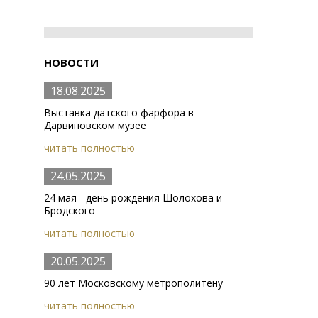
НОВОСТИ
18.08.2025
Выставка датского фарфора в
Дарвиновском музее
читать полностью
24.05.2025
24 мая - день рождения Шолохова и
Бродского
читать полностью
20.05.2025
90 лет Московскому метрополитену
читать полностью