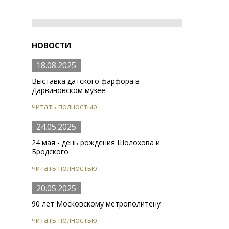
НОВОСТИ
18.08.2025
Выставка датского фарфора в
Дарвиновском музее
читать полностью
24.05.2025
24 мая - день рождения Шолохова и
Бродского
читать полностью
20.05.2025
90 лет Московскому метрополитену
читать полностью