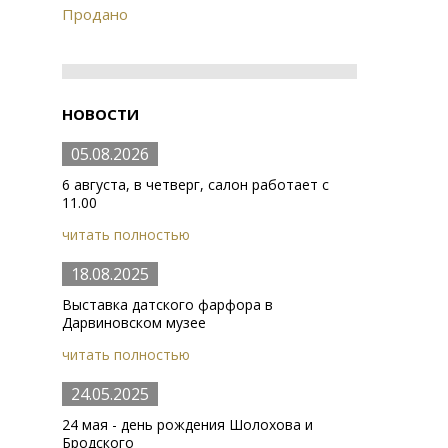
Продано
НОВОСТИ
05.08.2026
6 августа, в четверг, салон работает с
11.00
читать полностью
18.08.2025
Выставка датского фарфора в
Дарвиновском музее
читать полностью
24.05.2025
24 мая - день рождения Шолохова и
Бродского