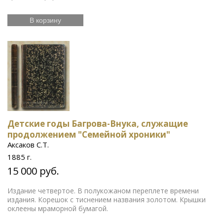
В корзину
Детские годы Багрова-Внука, служащие
продолжением "Семейной хроники"
Аксаков С.Т.
1885 г.
15 000 руб.
Издание четвертое. В полукожаном переплете времени
издания. Корешок с тиснением названия золотом. Крышки
оклеены мраморной бумагой.