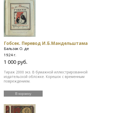
Гобсек. Перевод И.Б.Мандельштама
Бальзак О. де
1924 г.
1 000 руб.
Тираж 2000 экз. В бумажной иллюстрированной
издательской обложке. Корешок с временным
повреждением.
В корзину