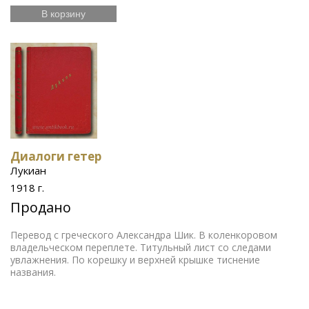
В корзину
Диалоги гетер
Лукиан
1918 г.
Продано
Перевод с греческого Александра Шик. В коленкоровом
владельческом переплете. Титульный лист со следами
увлажнения. По корешку и верхней крышке тиснение
названия.