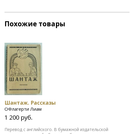
Похожие товары
Шантаж. Рассказы
ОФлагерти Лиам
1 200 руб.
Перевод с английского. В бумажной издательской