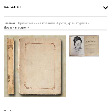
КАТАЛОГ
Главная
Прижизненные издания
Проза, драматургия
Друзья и встречи