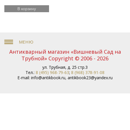
В корзину
Антикварный магазин «Вишневый Сад на
Трубной» Copyright © 2006 - 2026
ул. Трубная, д. 25 стр.3
Тел.:
8 (495) 968-79-63
;
8 (968) 378-91-08
E-mail:
info@antikbook.ru
,
antikbook23@yandex.ru