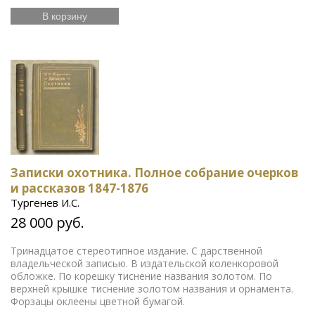
В корзину
Записки охотника. Полное собрание очерков
и рассказов 1847-1876
Тургенев И.С.
28 000 руб.
Тринадцатое стереотипное издание. С дарственной
владельческой записью. В издательской коленкоровой
обложке. По корешку тиснение названия золотом. По
верхней крышке тиснение золотом названия и орнамента.
Форзацы оклеены цветной бумагой.