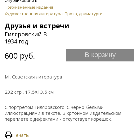
Опубликовано в:
Прижизненные издания
Художественная литература: Проза, драматургия
Друзья и встречи
Гиляровский В.
1934 год
600 руб.
В корзину
М., Советская литература
232 стр., 17,5Х13,5 см.
С портретом Гиляровского. С черно-белыми
иллюстрациями в тексте. В кртонном издательском
переплете с дефектами - отсутствует корешок.
Печать