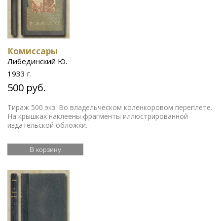
Комиссары
Либединский Ю.
1933 г.
500 руб.
Тираж 500 экз. Во владельческом коленкоровом переплете.
На крышках наклеены фрагменты иллюстрированной
издательской обложки.
В корзину