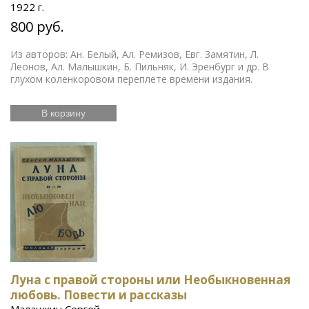
1922 г.
800 руб.
Из авторов: Ан. Белый, Ал. Ремизов, Евг. Замятин, Л.
Леонов, Ал. Малышкин, Б. Пильняк, И. Эренбург и др. В
глухом коленкоровом переплете времени издания.
В корзину
Луна с правой стороны или Необыкновенная
любовь. Повести и рассказы