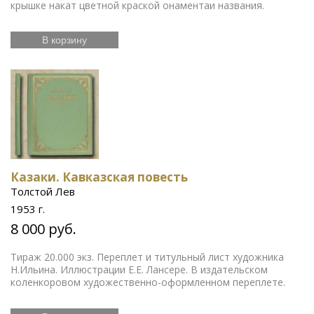
крышке накат цветной краской онаментаи названия.
В корзину
Казаки. Кавказская повесть
Толстой Лев
1953 г.
8 000 руб.
Тираж 20.000 экз. Переплет и титульный лист художника
Н.Ильина. Иллюстрации Е.Е. Лансере. В издательском
коленкоровом художественно-оформленном переплете.