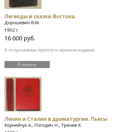
Легенды и сказки Востока.
Дорошевич В.М.
1902 г.
16 000 руб.
В полукожаном переплете времени издания.
В корзину
Ленин и Сталин в драматургии. Пьесы
Корнейчук А., Погодин Н., Тренев К.