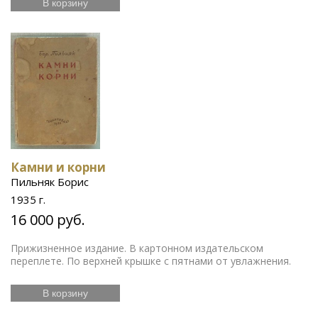
В корзину
Камни и корни
Пильняк Борис
1935 г.
16 000 руб.
Прижизненное издание. В картонном издательском
переплете. По верхней крышке с пятнами от увлажнения.
В корзину