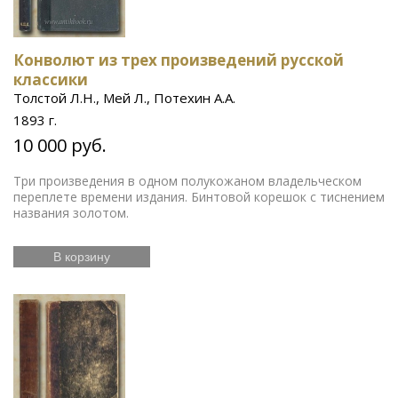
Конволют из трех произведений русской
классики
Толстой Л.Н., Мей Л., Потехин А.А.
1893 г.
10 000 руб.
Три произведения в одном полукожаном владельческом
переплете времени издания. Бинтовой корешок с тиснением
названия золотом.
В корзину