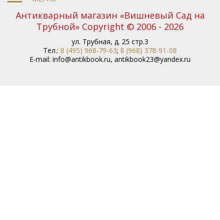
Антикварный магазин «Вишневый Сад на
Трубной» Copyright © 2006 - 2026
ул. Трубная, д. 25 стр.3
Тел.:
8 (495) 968-79-63
;
8 (968) 378-91-08
E-mail:
info@antikbook.ru
,
antikbook23@yandex.ru