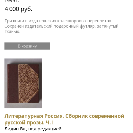
1939 г.
4 000 руб.
Три книги в издательских коленкоровых переплетах.
Сохранен издательский подарочный футляр, затянутый
тканью.
В корзину
Литературная Россия. Сборник современной
русской прозы. Ч.I
Лидин Вл., под редакцией