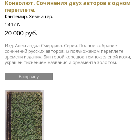
Конволют. Сочинения двух авторов в одном
переплете.
Кантемир. Хемницер.
1847 г.
20 000 руб.
Изд. Александра Смирдина. Серия: Полное собрание
сочинений русских авторов. В полукожаном переплете
времени издания. Бинтовой корешок темно-зеленой кожи,
украшен тиснением названия и орнамента золотом.
В корзину