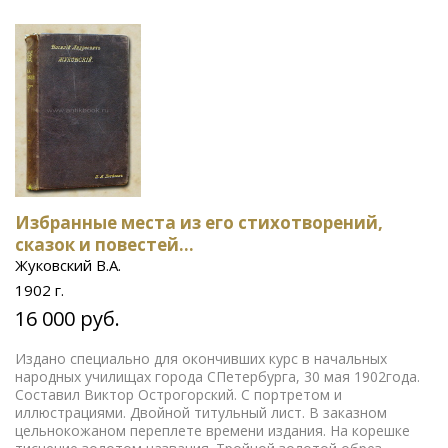
Избранные места из его стихотворений,
сказок и повестей...
Жуковский В.А.
1902 г.
16 000 руб.
Издано специально для окончивших курс в начальных
народных училищах города СПетербурга, 30 мая 1902года.
Составил Виктор Острогорский. С портретом и
иллюстрациями. Двойной титульный лист. В заказном
цельнокожаном переплете времени издания. На корешке