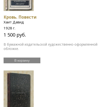
Кровь. Повести
Хаит Давид
1928 г.
1 500 руб.
В бумажной издательской художественно-оформленной
обложке.
В корзину