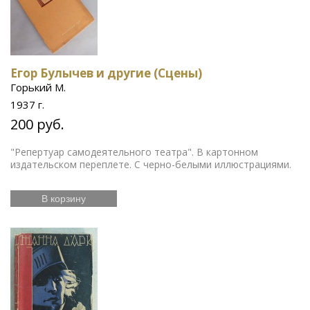
Егор Булычев и другие (Сцены)
Горький М.
1937 г.
200 руб.
"Репертуар самодеятельного театра". В картонном
издательском переплете. С черно-белыми иллюстрациями.
В корзину