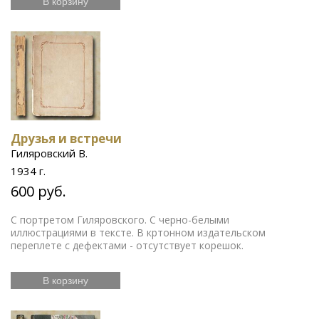
В корзину
Друзья и встречи
Гиляровский В.
1934 г.
600 руб.
С портретом Гиляровского. С черно-белыми
иллюстрациями в тексте. В кртонном издательском
переплете с дефектами - отсутствует корешок.
В корзину