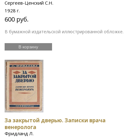
Сергеев-Ценский С.Н.
1928 г.
600 руб.
В бумажной издательской иллюстрированной обложке.
В корзину
За закрытой дверью. Записки врача
венеролога
Фридланд Л.