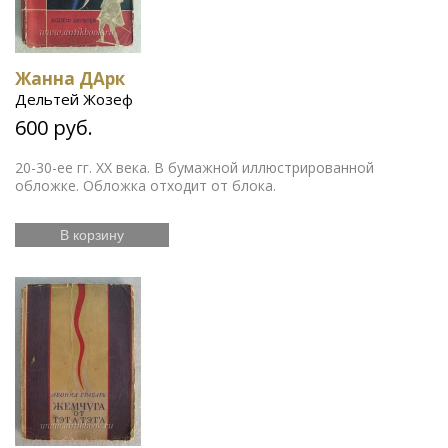
Жанна ДАрк
Дельтей Жозеф
600 руб.
20-30-ее гг. ХХ века. В бумажной иллюстрированной
обложке. Обложка отходит от блока.
В корзину