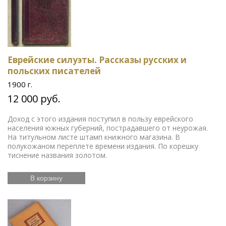
Еврейские силуэты. Рассказы русских и
польских писателей
1900 г.
12 000 руб.
Доход с этого издания поступил в пользу еврейского
населения южных губерний, пострадавшего от неурожая.
На титульном листе штамп книжного магазина. В
полукожаном переплете времени издания. По корешку
тиснение названия золотом.
В корзину