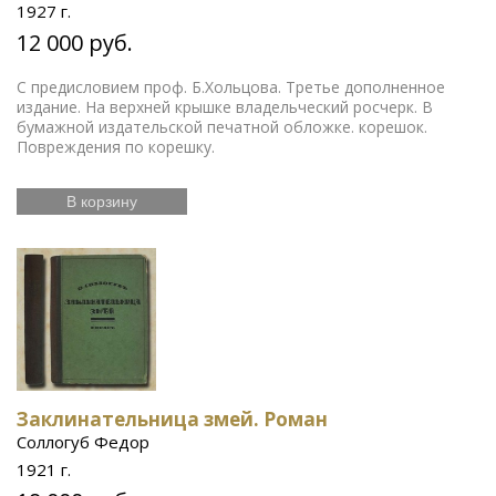
1927 г.
12 000 руб.
С предисловием проф. Б.Хольцова. Третье дополненное
издание. На верхней крышке владельческий росчерк. В
бумажной издательской печатной обложке. корешок.
Повреждения по корешку.
В корзину
Заклинательница змей. Роман
Соллогуб Федор
1921 г.