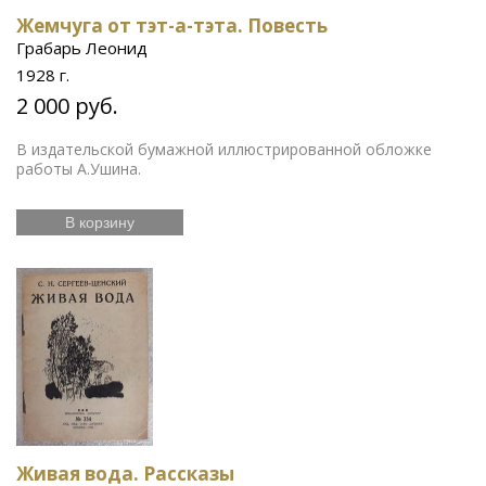
Жемчуга от тэт-а-тэта. Повесть
Грабарь Леонид
1928 г.
2 000 руб.
В издательской бумажной иллюстрированной обложке
работы А.Ушина.
В корзину
Живая вода. Рассказы