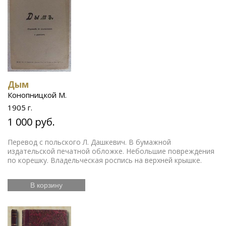
Дым
Конопницкой М.
1905 г.
1 000 руб.
Перевод с польского Л. Дашкевич. В бумажной
издательской печатной обложке. Небольшие повреждения
по корешку. Владельческая роспись на верхней крышке.
В корзину