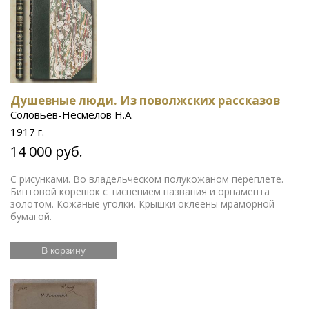
Душевные люди. Из поволжских рассказов
Соловьев-Несмелов Н.А.
1917 г.
14 000 руб.
С рисунками. Во владельческом полукожаном переплете.
Бинтовой корешок с тиснением названия и орнамента
золотом. Кожаные уголки. Крышки оклеены мраморной
бумагой.
В корзину