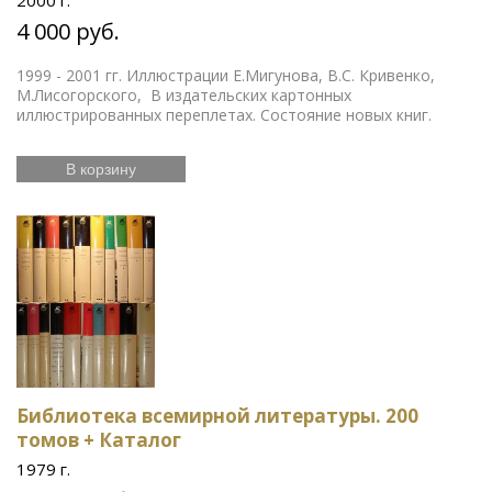
2000 г.
4 000 руб.
1999 - 2001 гг. Иллюстрации Е.Мигунова, В.С. Кривенко,
М.Лисогорского, В издательских картонных
иллюстрированных переплетах. Состояние новых книг.
В корзину
Библиотека всемирной литературы. 200
томов + Каталог
1979 г.