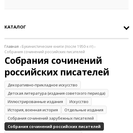
КАТАЛОГ
Главная
Букинистические книги (после 1950-х гг)
Собрания сочинений российских писателей
Собрания сочинений
российских писателей
Декоративно-прикладное искусство
Детская литература (издания советского периода)
Иллюстрированные издания
Искусство
История, военная история
Отдельные издания
Собрания сочинений зарубежных писателей
Собрания сочинений российских писателей