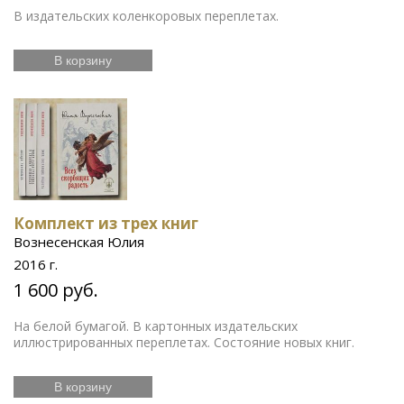
В издательских коленкоровых переплетах.
В корзину
Комплект из трех книг
Вознесенская Юлия
2016 г.
1 600 руб.
На белой бумагой. В картонных издательских
иллюстрированных переплетах. Состояние новых книг.
В корзину