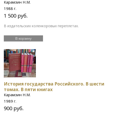
Карамзин Н.М.
1988 г.
1 500 руб.
В издательских коленкоровых переплетах.
В корзину
История государства Российского. В шести
томах. В пяти книгах
Карамзин Н.М.
1989 г.
900 руб.