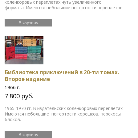
коленкоровых переплетах чуть увеличенного
формата. Имеются небольшие потертости переплетов.
В корзину
Библиотека приключений в 20-ти томах.
Второе издание
1966 г.
7 800 руб.
1965-1970 гг. В издательских коленкоровых переплетах.
Имеются небольшие потертости корешков, перекосы
блоков.
В корзину