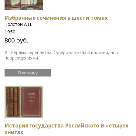
Избранные сочинения в шести томах
Толстой А.Н.
1950 г.
800 руб.
В твердых переплетах. Суперобложках в наличии, но с
повреждениями.
В корзину
История государства Российского В четырех
книгах