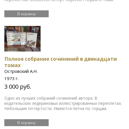
В корзину
Полное собрание сочинений в двенадцати
томах
Островский А.Н.
1973 г.
3 000 руб.
Одно из лучших собраний сочинений автора. В
издательских ледериновых иллюстрированных переплетах.
Небольшие потертости. Имеются пятна по торцам.
В корзину