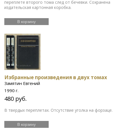
переплете второго тома след от бечевки. Сохранена
издательская картонная коробка.
В корзину
Избранные произведения в двух томах
Замятин Евгений
1990 г.
480 руб.
В твердых переплетах. Отсутствие уголка на форзаце.
В корзину