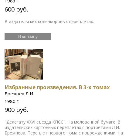
1983 г.
600 руб.
В издательских коленкоровых переплетах.
В корзину
Избранные произведения. В 3-х томах
Брежнев Л.И.
1980 г.
900 руб.
"Делегату XXVI съезда КПСС". На мелованной бумаге. В
издательских картонных переплетах с портретами Л.И.
Брежнева. Переплет первого тома с повреждениями. На