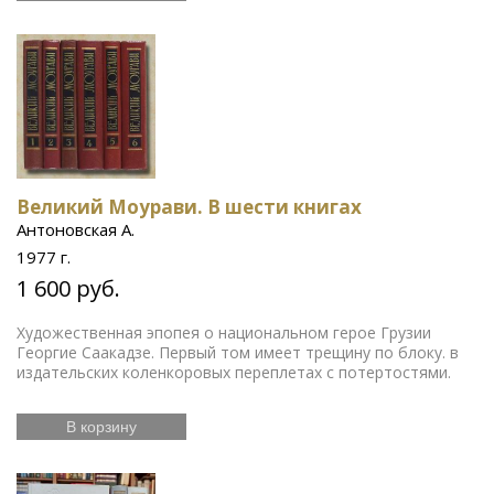
Великий Моурави. В шести книгах
Антоновская А.
1977 г.
1 600 руб.
Художественная эпопея о национальном герое Грузии
Георгие Саакадзе. Первый том имеет трещину по блоку. в
издательских коленкоровых переплетах с потертостями.
В корзину