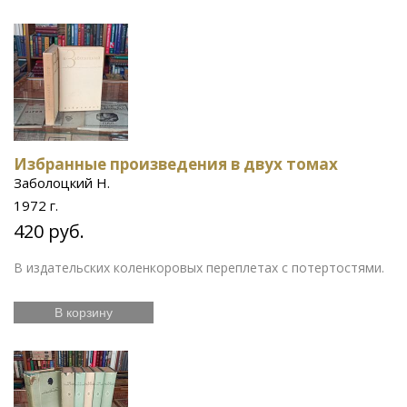
Избранные произведения в двух томах
Заболоцкий Н.
1972 г.
420 руб.
В издательских коленкоровых переплетах с потертостями.
В корзину