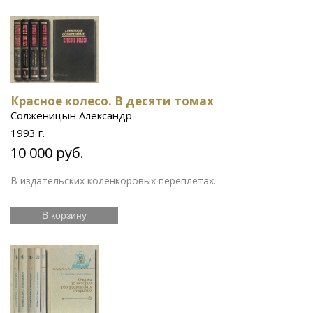
Красное колесо. В десяти томах
Солженицын Александр
1993 г.
10 000 руб.
В издательских коленкоровых переплетах.
В корзину