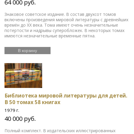
64 000 руб.
Знаковое советское издание. В состав двухсот томов
включены произведения мировой литературы с древнейших
времён до XX века. Тома имеют очень незначительные
потертости и надрывы суперобложек. В некоторых томах
имеются незначительные временные пятна.
В корзину
Библиотека мировой литературы для детей.
В 50 томах 58 книгах
1979 г.
40 000 руб.
Полный комплект. В издательских иллюстрированных