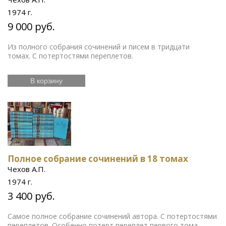
1974 г.
9 000 руб.
Из полного собрания сочинений и писем в тридцати
томах. С потертостями переплетов.
В корзину
Полное собрание сочинений в 18 томах
Чехов А.П.
1974 г.
3 400 руб.
Самое полное собрание сочинений автора. С потертостями
переплетов. Особенно потерт переплет первого тома.