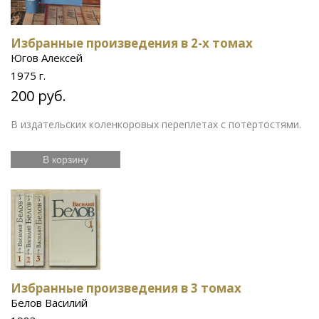
Избранные произведения в 2-х томах
Югов Алексей
1975 г.
200 руб.
В издательских коленкоровых переплетах с потертостями.
В корзину
Избранные произведения в 3 томах
Белов Василий