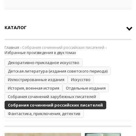
КАТАЛОГ
Главная
Собрания сочинений российских писателей
Избранные произведения в двух томах
Декоративно-прикладное искусство
Детская литература (издания советского периода)
Иллюстрированные издания
Искусство
История, военная история
Отдельные издания
Собрания сочинений зарубежных писателей
Собрания сочинений российских писателей
Фантастика, приключения, детектив