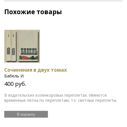
Похожие товары
Сочинения в двух томах
Бабель И.
400 руб.
В издательских коленкоровых переплетах. Имеются
временные пятна по переплетам, т.к. светлые переплеты.
В корзину