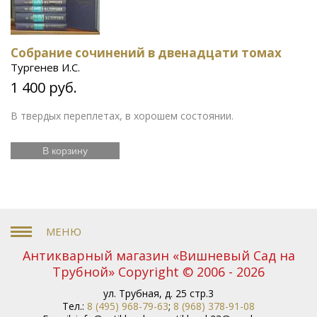
Собрание сочинений в двенадцати томах
Тургенев И.С.
1 400 руб.
В твердых переплетах, в хорошем состоянии.
В корзину
Антикварный магазин «Вишневый Сад на
Трубной» Copyright © 2006 - 2026
ул. Трубная, д. 25 стр.3
Тел.:
8 (495) 968-79-63
;
8 (968) 378-91-08