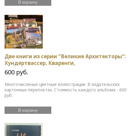
В корзину
Две книги из серии "Великие Архитекторы":
Хундертвассер, Кваренги,
600 руб.
Многочисленые цветные иллюстрации. В издательских
картонных переплетах. Стоимость каждого альбома - 600
руб.
В корзину