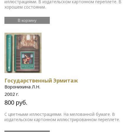
иллюстрациями. В издательском картонном переплете. В
хорошем состоянии.
В корзину
Государственный Эрмитаж
Воронихина Л.Н.
2002 г.
800 руб.
С цветными иллюстрациями. На мелованной бумаге. В
издательском картонном иллюстрированном переплете.