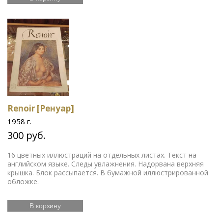
Renoir [Ренуар]
1958 г.
300 руб.
16 цветных иллюстраций на отдельных листах. Текст на
английском языке. Следы увлажнения. Надорвана верхняя
крышка. Блок рассыпается. В бумажной иллюстрированной
обложке.
В корзину