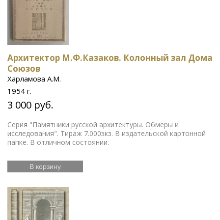
Архитектор М.Ф.Казаков. Колонный зал Дома
Союзов
Харламова А.М.
1954 г.
3 000 руб.
Серия "Памятники русской архитектуры. Обмеры и
исследования". Тираж 7.000экз. В издательской картонной
папке. В отличном состоянии.
В корзину