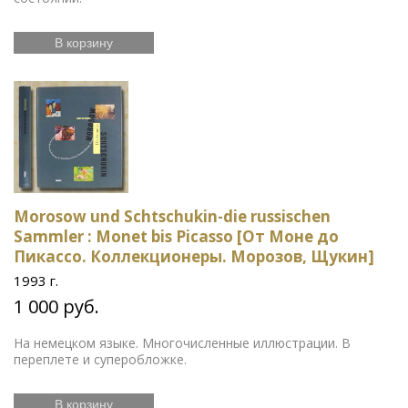
В корзину
Morosow und Schtschukin-die russischen
Sammler : Monet bis Picasso [От Моне до
Пикассо. Коллекционеры. Морозов, Щукин]
1993 г.
1 000 руб.
На немецком языке. Многочисленные иллюстрации. В
переплете и суперобложке.
В корзину