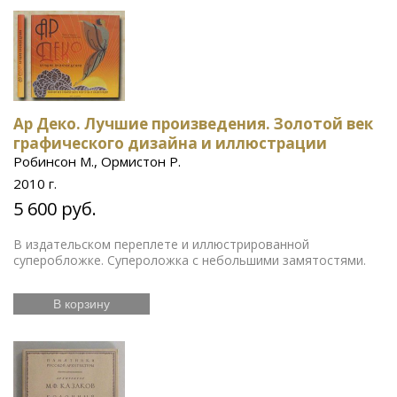
Ар Деко. Лучшие произведения. Золотой век
графического дизайна и иллюстрации
Робинсон М., Ормистон Р.
2010 г.
5 600 руб.
В издательском переплете и иллюстрированной
суперобложке. Супероложка с небольшими замятостями.
В корзину