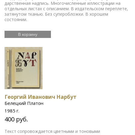
дарственная надпись. Многочисленные иллюстрации на
отдельных листах с описанием. В издательском переплете,
затянутом тканью. Без суперобложки. В хорошем
состоянии.
В корзину
Георгий Иванович Нарбут
Белецкий Платон
1985 г.
400 руб.
Текст сопровождается цветными и тоновыми