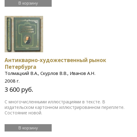
В корзину
Антикварно-художественный рынок
Петербурга
Толмацкий В.А., Скурлов В.В., Иванов А.Н.
2008 г.
3 600 руб.
С многочисленными иллюстрациями в тексте. В
издательском картонном иллюстрированном переплете.
Состояние новой.
В корзину