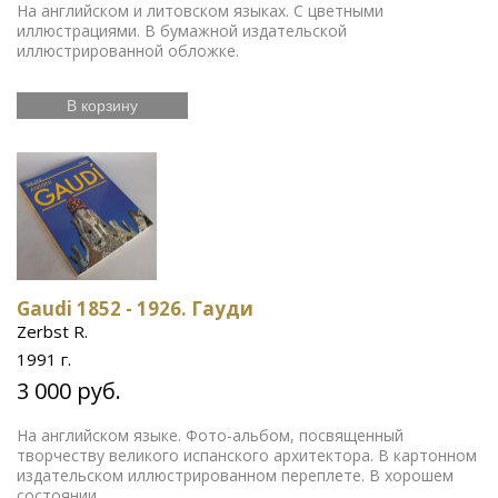
На английском и литовском языках. С цветными
иллюстрациями. В бумажной издательской
иллюстрированной обложке.
В корзину
Gaudi 1852 - 1926. Гауди
Zerbst R.
1991 г.
3 000 руб.
На английском языке. Фото-альбом, посвященный
творчеству великого испанского архитектора. В картонном
издательском иллюстрированном переплете. В хорошем
состоянии.