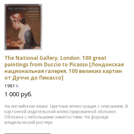
The National Gallery, London. 100 great
paintings from Duccio to Picasso [Лондонская
национальная галерея. 100 великих картин
от Дуччо до Пикассо]
1981 г.
1 000 руб.
На английском языке. Цветные иллюстрации с описанием. В
картонной издательской иллюстрированной обложке.
Обложка с небольшими замятостями. На форзаце
владельческий росчерк.