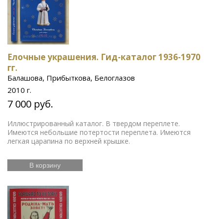
Елочные украшения. Гид-каталог 1936-1970
гг.
Балашова, Прибыткова, Белоглазов
2010 г.
7 000 руб.
Иллюстрированный каталог. В твердом переплете.
Имеются небольшие потертости переплета. Имеются
легкая царапина по верхней крышке.
В корзину