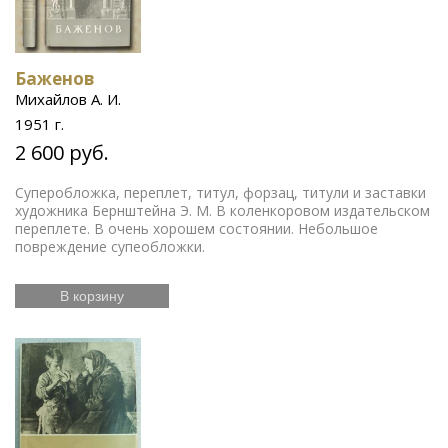
Баженов
Михайлов А. И.
1951 г.
2 600 руб.
Суперобложка, переплет, титул, форзац, титули и заставки
художника Бернштейна Э. М. В коленкоровом издательском
переплете. В очень хорошем состоянии. Небольшое
повреждение супеобложки.
В корзину