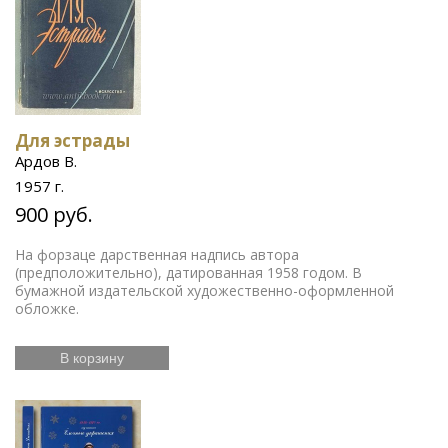
Для эстрады
Ардов В.
1957 г.
900 руб.
На форзаце дарственная надпись автора
(предположительно), датированная 1958 годом. В
бумажной издательской художественно-оформленной
обложке.
В корзину