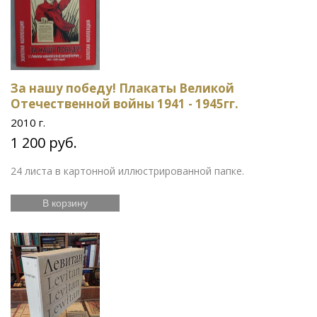
За нашу победу! Плакаты Великой
Отечественной войны 1941 - 1945гг.
2010 г.
1 200 руб.
24 листа в картонной иллюстрированной папке.
В корзину