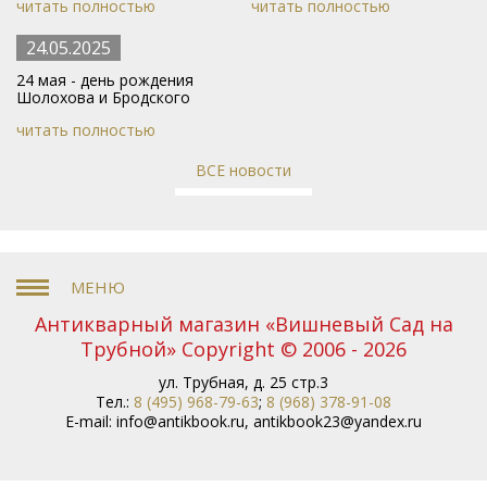
читать полностью
читать полностью
24.05.2025
24 мая - день рождения
Шолохова и Бродского
читать полностью
ВСЕ новости
Антикварный магазин «Вишневый Сад на
Трубной» Copyright © 2006 - 2026
ул. Трубная, д. 25 стр.3
Тел.:
8 (495) 968-79-63
;
8 (968) 378-91-08
E-mail:
info@antikbook.ru
,
antikbook23@yandex.ru