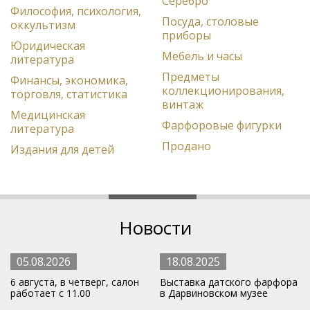
Серебро
Философия, психология,
Посуда, столовые
оккультизм
приборы
Юридическая
Мебель и часы
литература
Предметы
Финансы, экономика,
коллекционирования,
торговля, статистика
винтаж
Медицинская
Фарфоровые фигурки
литература
Продано
Издания для детей
Новости
05.08.2026
18.08.2025
6 августа, в четверг, салон
Выставка датского фарфора
работает с 11.00
в Дарвиновском музее