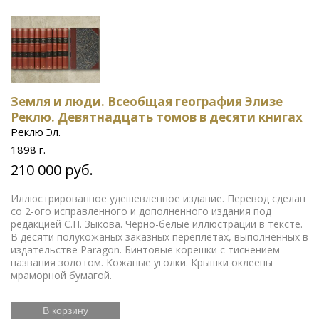
Земля и люди. Всеобщая география Элизе
Реклю. Девятнадцать томов в десяти книгах
Реклю Эл.
1898 г.
210 000 руб.
Иллюстрированное удешевленное издание. Перевод сделан
со 2-ого исправленного и дополненного издания под
редакцией С.П. Зыкова. Черно-белые иллюстрации в тексте.
В десяти полукожаных заказных переплетах, выполненных в
издательстве Paragon. Бинтовые корешки с тиснением
названия золотом. Кожаные уголки. Крышки оклеены
мраморной бумагой.
В корзину