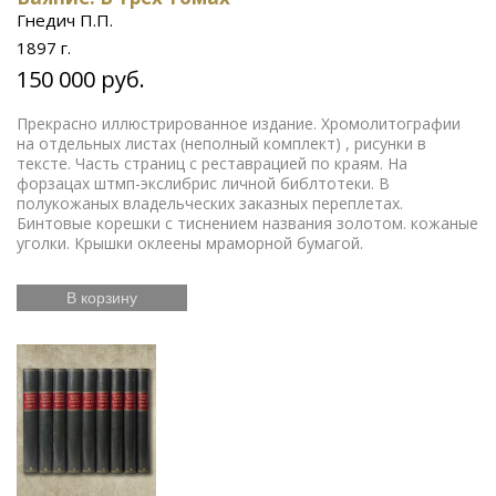
Гнедич П.П.
1897 г.
150 000 руб.
Прекрасно иллюстрированное издание. Хромолитографии
на отдельных листах (неполный комплект) , рисунки в
тексте. Часть страниц с реставрацией по краям. На
форзацах штмп-экслибрис личной библтотеки. В
полукожаных владельческих заказных переплетах.
Бинтовые корешки с тиснением названия золотом. кожаные
уголки. Крышки оклеены мраморной бумагой.
В корзину