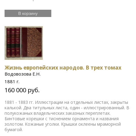
В корзину
Жизнь европейских народов. В трех томах
Водовозова Е.Н.
1881 г.
160 000 руб.
1881 - 1883 гг. Иллюстрации на отдельных листах, закрыты
калькой. Два титульных листа, один - иллюстрированный. В
полукожаных владельческих заказных переплетах.
Бинтовые корешки с тиснением орнамента и названия
золотом. Кожаные уголки. Крышки оклеены мраморной
бумагой.