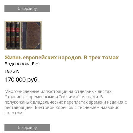
В корзину
Жизнь европейских народов. В трех томах
Водовозова Е.Н.
1875 г.
170 000 руб.
Многочисленные иллюстрации на отдельных листах.
Страницы с временными и "лисьими" пятнами. В
полукожаных владельческих переплетах времени издания с
реставрацией. Бинтовой корешок с тиснением названия
золотом.
В корзину