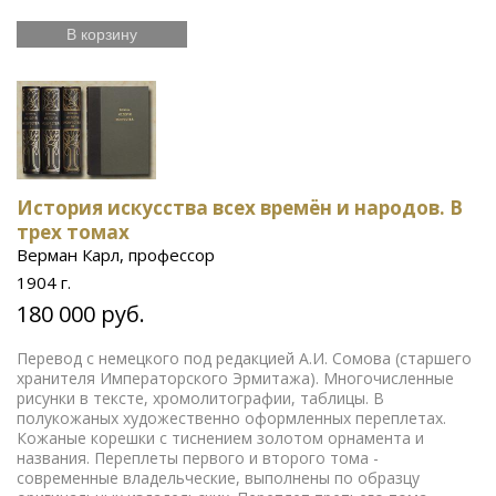
В корзину
История искусства всех времён и народов. В
трех томах
Верман Карл, профессор
1904 г.
180 000 руб.
Перевод с немецкого под редакцией А.И. Сомова (старшего
хранителя Императорского Эрмитажа). Многочисленные
рисунки в тексте, хромолитографии, таблицы. В
полукожаных художественно оформленных переплетах.
Кожаные корешки с тиснением золотом орнамента и
названия. Переплеты первого и второго тома -
современные владельческие, выполнены по образцу