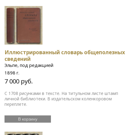
Иллюстрированный словарь общеполезных
сведений
Эльпе, под редакцией
1898 г.
7 000 руб.
С 1708 рисунками в тексте. На титульном листе штамп
личной библиотеки. В издательском коленкоровом
переплете.
В корзину