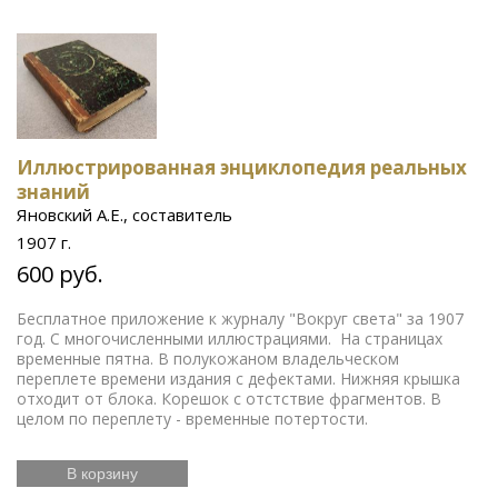
Иллюстрированная энциклопедия реальных
знаний
Яновский А.Е., составитель
1907 г.
600 руб.
Бесплатное приложение к журналу "Вокруг света" за 1907
год. С многочисленными иллюстрациями. На страницах
временные пятна. В полукожаном владельческом
переплете времени издания с дефектами. Нижняя крышка
отходит от блока. Корешок с отстствие фрагментов. В
целом по переплету - временные потертости.
В корзину