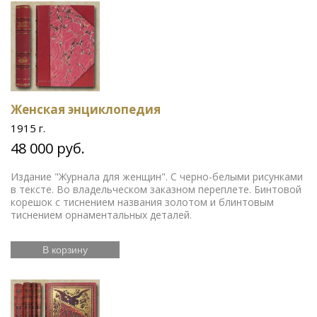
Женская энциклопедия
1915 г.
48 000 руб.
Издание "Журнала для женщин". С черно-белыми рисунками
в тексте. Во владельческом заказном переплете. Бинтовой
корешок с тиснением названия золотом и блинтовым
тиснением орнаментальных деталей.
В корзину