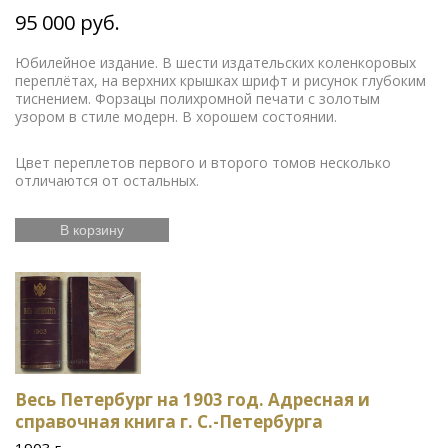
95 000 руб.
Юбилейное издание. В шести издательских коленкоровых
переплётах, на верхних крышках шрифт и рисунок глубоким
тиснением. Форзацы полихромной печати с золотым
узором в стиле модерн. В хорошем состоянии.
Цвет переплетов первого и второго томов несколько
отличаются от остальных.
В корзину
Весь Петербург на 1903 год. Адресная и
справочная книга г. С.-Петербурга
1903 г.