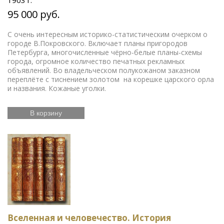
95 000 руб.
С очень интересным историко-статистическим очерком о
городе В.Покровского. Включает планы пригородов
Петербурга, многочисленные чёрно-белые планы-схемы
города, огромное количество печатных рекламных
объявлений. Во владельческом полукожаном заказном
переплёте с тиснением золотом на корешке царского орла
и названия. Кожаные уголки.
В корзину
Вселенная и человечество. История