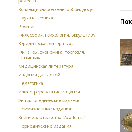
ремесла
Коллекционирование, хобби, досуг
Наука и техника
По
Религия
Философия, психология, оккультизм
Юридическая литература
Финансы, экономика, торговля,
статистика
Медицинская литература
Издания для детей
Педагогика
Иллюстрированные издания
Энциклопедические издания
Прижизненные издания
Книги издательства "Academia"
Периодические издания