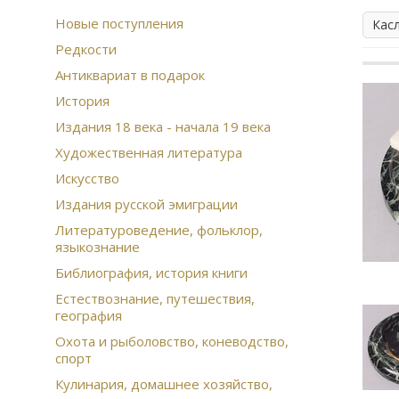
Новые поступления
Кас
Редкости
Антиквариат в подарок
История
Издания 18 века - начала 19 века
Художественная литература
Искусство
Издания русской эмиграции
Литературоведение, фольклор,
языкознание
Библиография, история книги
Естествознание, путешествия,
география
Охота и рыболовство, коневодство,
спорт
Кулинария, домашнее хозяйство,