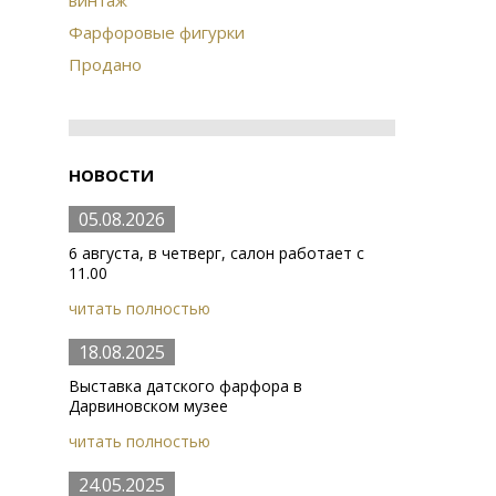
винтаж
Фарфоровые фигурки
Продано
НОВОСТИ
05.08.2026
6 августа, в четверг, салон работает с
11.00
читать полностью
18.08.2025
Выставка датского фарфора в
Дарвиновском музее
читать полностью
24.05.2025