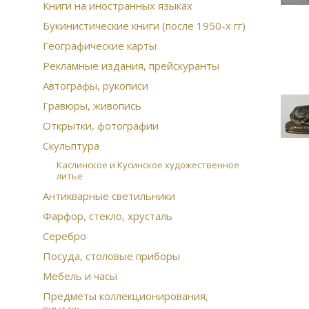
Книги на иностранных языках
Букинистические книги (после 1950-х гг)
Географические карты
Рекламные издания, прейскуранты
Автографы, рукописи
Гравюры, живопись
Открытки, фотографии
Скульптура
Каслинское и Кусинское художественное
литье
Антикварные светильники
Фарфор, стекло, хрусталь
Серебро
Посуда, столовые приборы
Мебель и часы
Предметы коллекционирования,