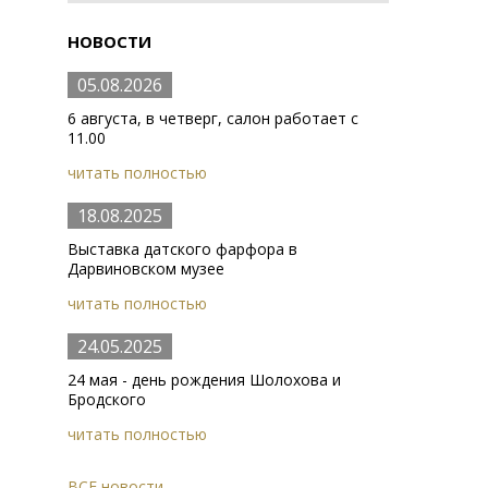
НОВОСТИ
05.08.2026
6 августа, в четверг, салон работает с
11.00
читать полностью
18.08.2025
Выставка датского фарфора в
Дарвиновском музее
читать полностью
24.05.2025
24 мая - день рождения Шолохова и
Бродского
читать полностью
ВСЕ новости