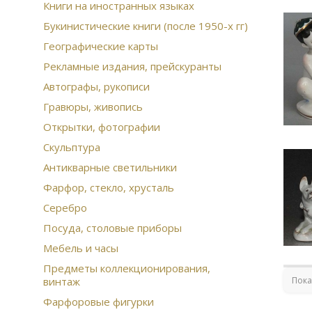
Книги на иностранных языках
Букинистические книги (после 1950-х гг)
Географические карты
Рекламные издания, прейскуранты
Автографы, рукописи
Гравюры, живопись
Открытки, фотографии
Скульптура
Антикварные светильники
Фарфор, стекло, хрусталь
Серебро
Посуда, столовые приборы
Мебель и часы
Предметы коллекционирования,
Пока
винтаж
Фарфоровые фигурки