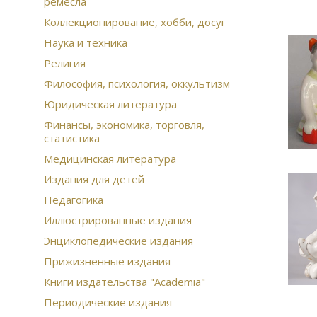
ремесла
Коллекционирование, хобби, досуг
Наука и техника
Религия
Философия, психология, оккультизм
Юридическая литература
Финансы, экономика, торговля,
статистика
Медицинская литература
Издания для детей
Педагогика
Иллюстрированные издания
Энциклопедические издания
Прижизненные издания
Книги издательства "Academia"
Периодические издания