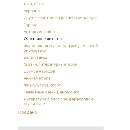
ЛФЗ, ЛЗФИ
Украина
Другие советские и российские заводы
Европа
Авторские работы
Счастливое детство
Фарфоровая скульптура для домашней
библиотеки
Балет, танцы
Сказки, литературные герои
Дружба народов
Анималистика
Физкультура, спорт
Галантные сценки, ангелочки
Литература о фарфоре, фарфоровой
скульптуре
Продано