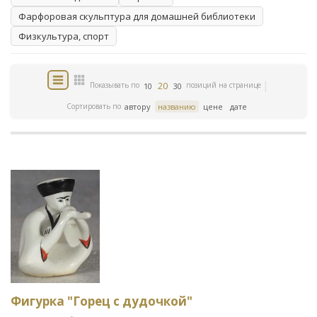
Фарфоровая скульптура для домашней библиотеки
Физкультура, спорт
20
Показывать по
позиций на странице
10
30
Сортировать по
автору
названию
цене
дате
Фигурка "Горец с дудочкой"