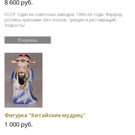
8 600 руб.
СССР. Один из советских заводов. 1960-ее годы. Фарфор,
роспись красками. Без сколов, трещин и реставраций.
Редкость!
В корзину
Фигурка "Китайские мудрец"
1 000 руб.