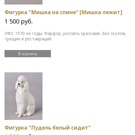
Фигурка "Мишка на спине" [Мишка лежит]
1 500 руб.
ЛФЗ. 1970-ее годы. Фарфор, роспись красками. Без сколов,
трещин и реставраций.
В корзину
Фигурка "Пудель белый сидит"