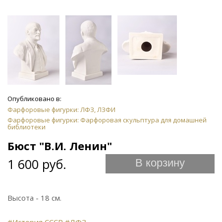
Опубликовано в:
Фарфоровые фигурки: ЛФЗ, ЛЗФИ
Фарфоровые фигурки: Фарфоровая скульптура для домашней
библиотеки
Бюст "В.И. Ленин"
1 600 руб.
В корзину
Высота - 18 см.