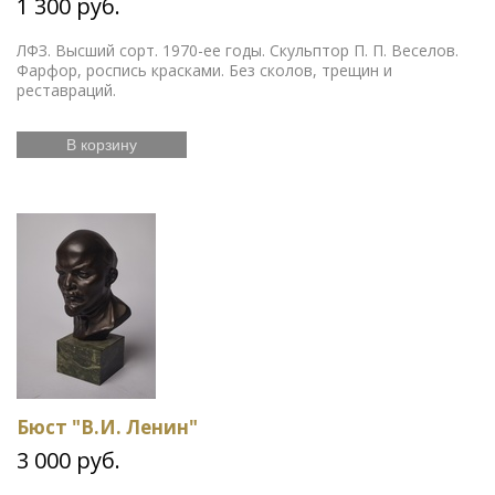
1 300 руб.
ЛФЗ. Высший сорт. 1970-ее годы. Скульптор П. П. Веселов.
Фарфор, роспись красками. Без сколов, трещин и
реставраций.
В корзину
Бюст "В.И. Ленин"
3 000 руб.