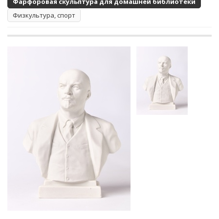
Фарфоровая скульптура для домашней библиотеки
Физкультура, спорт