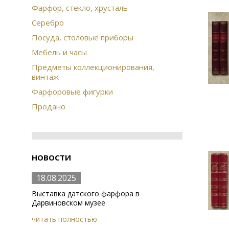
Фарфор, стекло, хрусталь
Серебро
Посуда, столовые приборы
Мебель и часы
Предметы коллекционирования,
винтаж
Фарфоровые фигурки
Продано
НОВОСТИ
18.08.2025
Выставка датского фарфора в
Дарвиновском музее
читать полностью