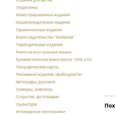
Педагогика
Иллюстрированные издания
Энциклопедические издания
Прижизненные издания
Книги издательства "Academia"
Периодические издания
Книги на иностранных языках
Букинистические книги (после 1950-х гг)
Географические карты
Рекламные издания, прейскуранты
Автографы, рукописи
Гравюры, живопись
Открытки, фотографии
Скульптура
По
Антикварные светильники