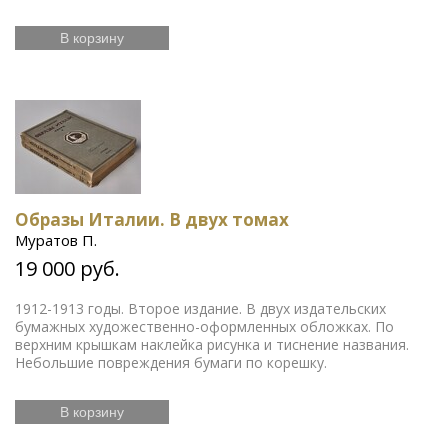
В корзину
Образы Италии. В двух томах
Муратов П.
19 000 руб.
1912-1913 годы. Второе издание. В двух издательских
бумажных художественно-оформленных обложках. По
верхним крышкам наклейка рисунка и тиснение названия.
Небольшие повреждения бумаги по корешку.
В корзину