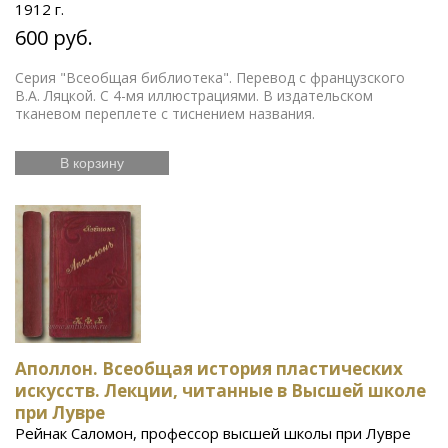
1912 г.
600 руб.
Серия "Всеобщая библиотека". Перевод с французского
В.А. Ляцкой. С 4-мя иллюстрациями. В издательском
тканевом переплете с тиснением названия.
В корзину
Аполлон. Всеобщая история пластических
искусств. Лекции, читанные в Высшей школе
при Лувре
Рейнак Саломон, профессор высшей школы при Лувре