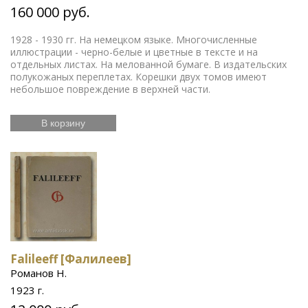
160 000 руб.
1928 - 1930 гг. На немецком языке. Многочисленные
иллюстрации - черно-белые и цветные в тексте и на
отдельных листах. На мелованной бумаге. В издательских
полукожаных переплетах. Корешки двух томов имеют
небольшое повреждение в верхней части.
В корзину
Falileeff [Фалилеев]
Романов Н.
1923 г.