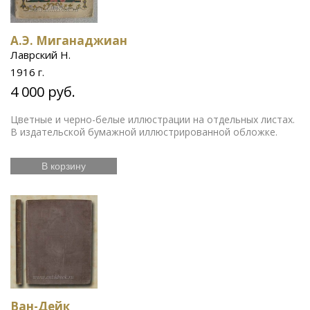
А.Э. Миганаджиан
Лаврский Н.
1916 г.
4 000 руб.
Цветные и черно-белые иллюстрации на отдельных листах.
В издательской бумажной иллюстрированной обложке.
В корзину
Ван-Дейк