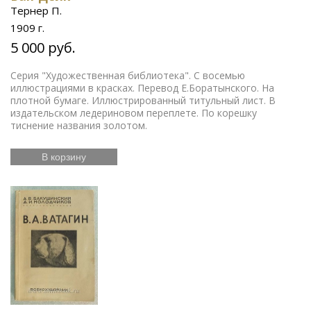
Тернер П.
1909 г.
5 000 руб.
Серия "Художественная библиотека". С восемью
иллюстрациями в красках. Перевод Е.Боратынского. На
плотной бумаге. Иллюстрированный титульный лист. В
издательском ледериновом переплете. По корешку
тиснение названия золотом.
В корзину