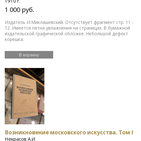
1910 г.
1 000 руб.
Издатель И.Миклашевский. Отсутствует фрагмент стр. 11 -
12. Имеется пятна увлажнения на страницах. В бумажной
издательской графической обложке. Небольшой дефект
корешка.
В корзину
Возникновение московского искусства. Том I
Некрасов А.И.