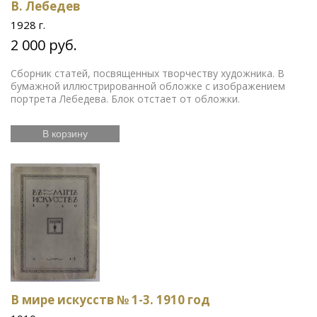
В. Лебедев
1928 г.
2 000 руб.
Сборник статей, посвященных творчеству художника. В
бумажной иллюстрированной обложке с изображением
портрета Лебедева. Блок отстает от обложки.
В корзину
В мире искусств № 1-3. 1910 год