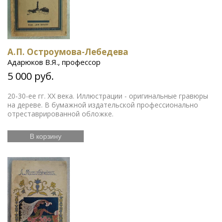
А.П. Остроумова-Лебедева
Адарюков В.Я., профессор
5 000 руб.
20-30-ее гг. ХХ века. Иллюстрации - оригинальные гравюры
на дереве. В бумажной издательской профессионально
отреставрированной обложке.
В корзину