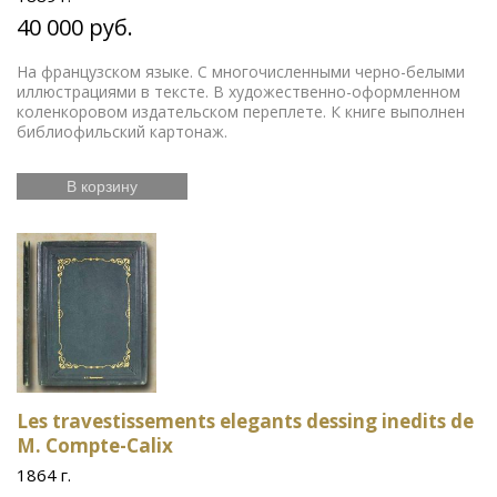
40 000 руб.
На французском языке. С многочисленными черно-белыми
иллюстрациями в тексте. В художественно-оформленном
коленкоровом издательском переплете. К книге выполнен
библиофильский картонаж.
В корзину
Les travestissements elegants dessing inedits de
M. Compte-Calix
1864 г.