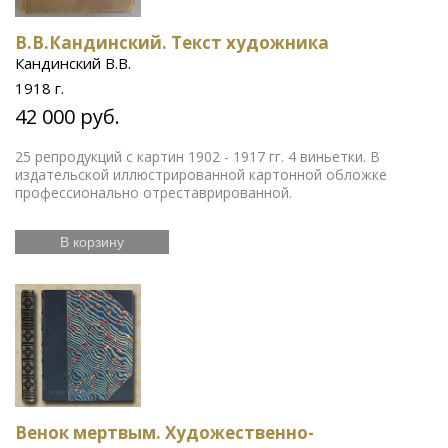
В.В.Кандинский. Текст художника
Кандинский В.В.
1918 г.
42 000 руб.
25 репродукций с картин 1902 - 1917 гг. 4 виньетки. В
издательской иллюстрированной картонной обложке
профессионально отреставрированной.
В корзину
Венок мертвым. Художественно-