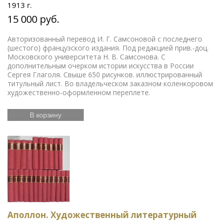
1913 г.
15 000 руб.
Авторизованный перевод И. Г. Самсоновой с последнего
(шестого) французского издания. Под редакцией прив.-доц.
Московского университета Н. В. Самсонова. С
дополнительным очерком истории искусства в России
Сергея Глаголя. Свыше 650 рисунков. иллюстрированный
титульный лист. Во владельческом заказном коленкоровом
художественно-оформленном переплете.
В корзину
Аполлон. Художественный литературный