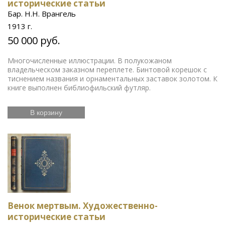
исторические статьи
Бар. Н.Н. Врангель
1913 г.
50 000 руб.
Многочисленные иллюстрации. В полукожаном
владельческом заказном переплете. Бинтовой корешок с
тиснением названия и орнаментальных заставок золотом. К
книге выполнен библиофильский футляр.
В корзину
Венок мертвым. Художественно-
исторические статьи