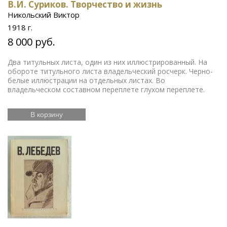
В.И. Суриков. Творчество и жизнь
Никольский Виктор
1918 г.
8 000 руб.
Два титульных листа, один из них иллюстрированный. На
обороте титульного листа владельческий росчерк. Черно-
белые иллюстрации на отдельных листах. Во
владельческом составном переплете глухом переплете.
В корзину