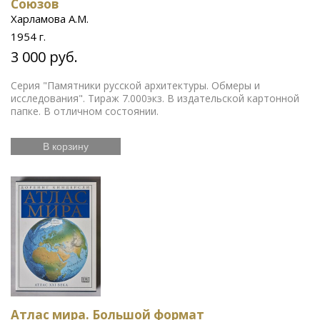
Союзов
Харламова А.М.
1954 г.
3 000 руб.
Серия "Памятники русской архитектуры. Обмеры и
исследования". Тираж 7.000экз. В издательской картонной
папке. В отличном состоянии.
В корзину
Атлас мира. Большой формат