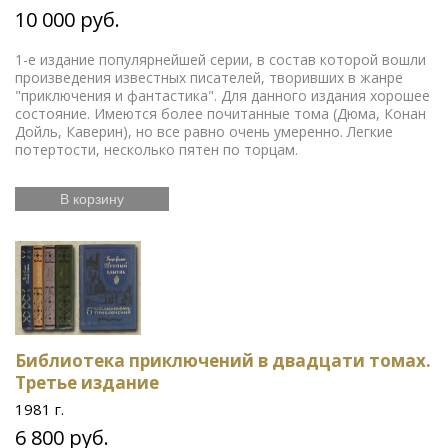
10 000 руб.
1-е издание популярнейшей серии, в состав которой вошли
произведения известных писателей, творивших в жанре
"приключения и фантастика". Для данного издания хорошее
состояние. Имеются более почитанные тома (Дюма, Конан
Дойль, Каверин), но все равно очень умеренно. Легкие
потертости, несколько пятен по торцам.
В корзину
Библиотека приключений в двадцати томах.
Третье издание
1981 г.
6 800 руб.