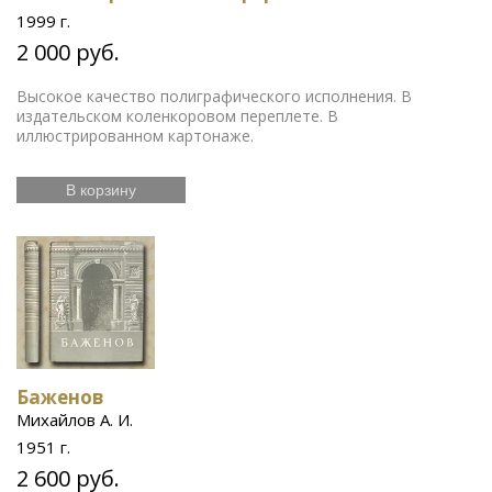
1999 г.
2 000 руб.
Высокое качество полиграфического исполнения. В
издательском коленкоровом переплете. В
иллюстрированном картонаже.
В корзину
Баженов
Михайлов А. И.
1951 г.
2 600 руб.