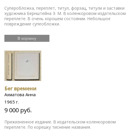
Суперобложка, переплет, титул, форзац, титули и заставки
художника Бернштейна Э. М. В коленкоровом издательском
переплете. В очень хорошем состоянии. Небольшое
повреждение супеобложки.
В корзину
Бег времени
Ахматова Анна
1965 г.
9 000 руб.
Прижизненное издание. В издательском коленкоровом
переплете. По корешку тиснение названия.