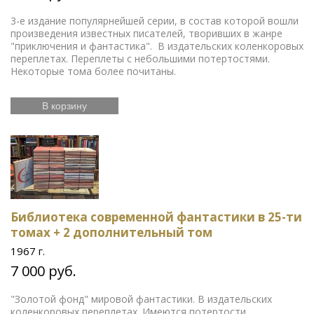
3-е издание популярнейшей серии, в состав которой вошли
произведения известных писателей, творивших в жанре
"приключения и фантастика". В издательских коленкоровых
переплетах. Переплеты с небольшими потертостями.
Некоторые тома более почитаны.
В корзину
Библиотека современной фантастики в 25-ти
томах + 2 дополнительный том
1967 г.
7 000 руб.
"Золотой фонд" мировой фантастики. В издательских
коленкоровых переплетах. Имеются потертости