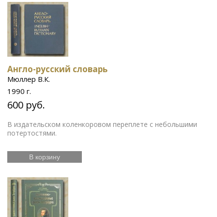
Англо-русский словарь
Мюллер В.К.
1990 г.
600 руб.
В издательском коленкоровом переплете с небольшими
потертостями.
В корзину