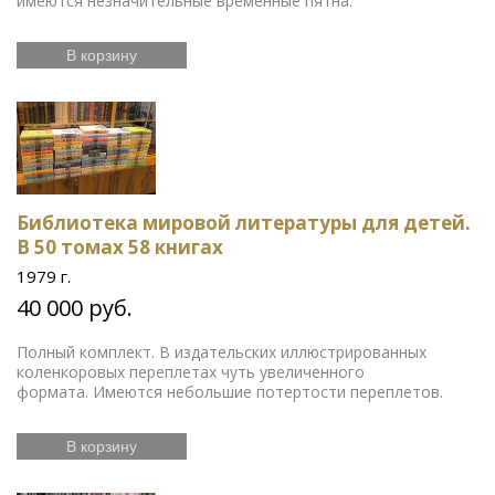
имеются незначительные временные пятна.
В корзину
Библиотека мировой литературы для детей.
В 50 томах 58 книгах
1979 г.
40 000 руб.
Полный комплект. В издательских иллюстрированных
коленкоровых переплетах чуть увеличенного
формата. Имеются небольшие потертости переплетов.
В корзину