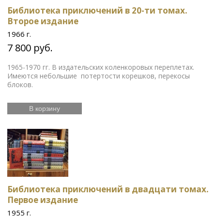
Библиотека приключений в 20-ти томах.
Второе издание
1966 г.
7 800 руб.
1965-1970 гг. В издательских коленкоровых переплетах.
Имеются небольшие потертости корешков, перекосы
блоков.
В корзину
Библиотека приключений в двадцати томах.
Первое издание
1955 г.