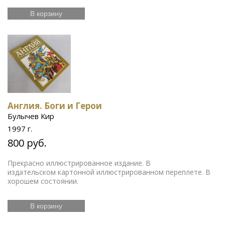
В корзину
Англия. Боги и Герои
Булычев Кир
1997 г.
800 руб.
Прекрасно иллюстрированное издание. В
издательском картонной иллюстрированном переплете. В
хорошем состоянии.
В корзину