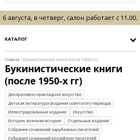
6 августа, в четверг, салон работает с 11.00.
КАТАЛОГ
Главная
Букинистические книги (после 1950-х гг)
Букинистические книги
(после 1950-х гг)
Декоративно-прикладное искусство
Детская литература (издания советского периода)
Иллюстрированные издания
Искусство
История, военная история
Отдельные издания
Собрания сочинений зарубежных писателей
Собрания сочинений российских писателей