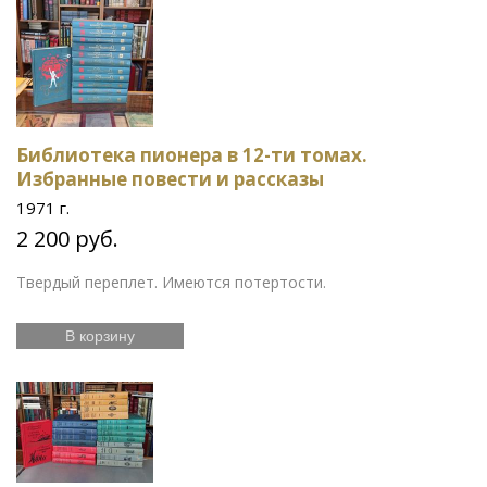
Библиотека пионера в 12-ти томах.
Избранные повести и рассказы
1971 г.
2 200 руб.
Твердый переплет. Имеются потертости.
В корзину