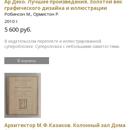
Ар Деко. Лучшие произведения. Золотой век
графического дизайна и иллюстрации
Робинсон М., Ормистон Р.
2010 г.
5 600 руб.
В издательском переплете и иллюстрированной
суперобложке. Супероложка с небольшими замятостями.
В корзину
Архитектор М.Ф.Казаков. Колонный зал Дома