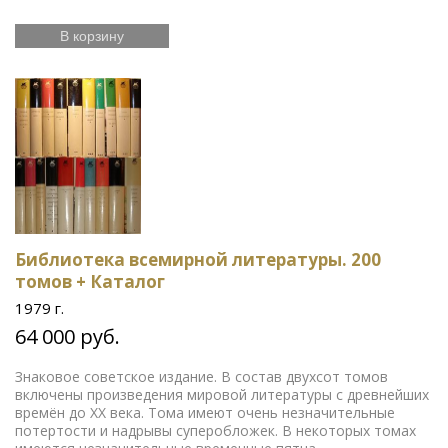
В корзину
Библиотека всемирной литературы. 200
томов + Каталог
1979 г.
64 000 руб.
Знаковое советское издание. В состав двухсот томов
включены произведения мировой литературы с древнейших
времён до XX века. Тома имеют очень незначительные
потертости и надрывы суперобложек. В некоторых томах