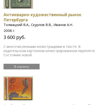
Антикварно-художественный рынок
Петербурга
Толмацкий В.А., Скурлов В.В., Иванов А.Н.
2008 г.
3 600 руб.
С многочисленными иллюстрациями в тексте. В
издательском картонном иллюстрированном переплете.
Состояние новой.
В корзину