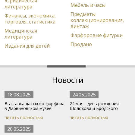
Юридическая
Мебель и часы
литература
Предметы
Финансы, экономика,
коллекционирования,
торговля, статистика
винтаж
Медицинская
Фарфоровые фигурки
литература
Продано
Издания для детей
Новости
18.08.2025
24.05.2025
Выставка датского фарфора
24 мая - день рождения
в Дарвиновском музее
Шолохова и Бродского
читать полностью
читать полностью
20.05.2025