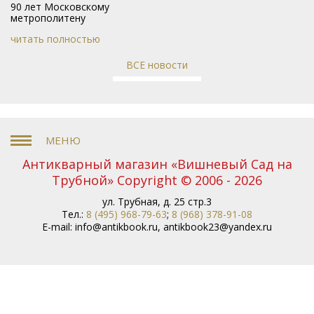
90 лет Московскому
метрополитену
читать полностью
ВСЕ новости
Антикварный магазин «Вишневый Сад на
Трубной» Copyright © 2006 - 2026
ул. Трубная, д. 25 стр.3
Тел.:
8 (495) 968-79-63
;
8 (968) 378-91-08
E-mail:
info@antikbook.ru
,
antikbook23@yandex.ru