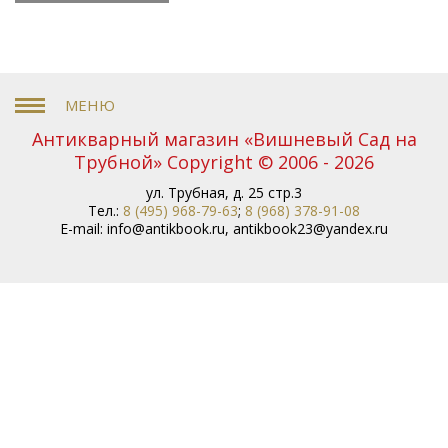
Антикварный магазин «Вишневый Сад на
Трубной» Copyright © 2006 - 2026
ул. Трубная, д. 25 стр.3
Тел.:
8 (495) 968-79-63
;
8 (968) 378-91-08
E-mail:
info@antikbook.ru
,
antikbook23@yandex.ru