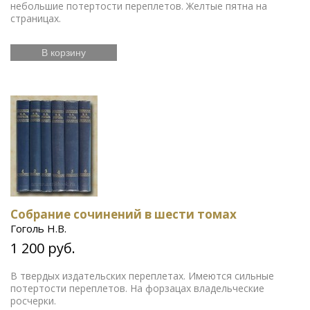
небольшие потертости переплетов. Желтые пятна на
страницах.
В корзину
Собрание сочинений в шести томах
Гоголь Н.В.
1 200 руб.
В твердых издательских переплетах. Имеются сильные
потертости переплетов. На форзацах владельческие
росчерки.