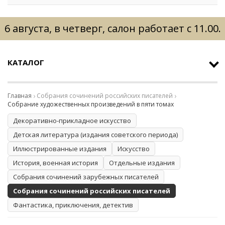
6 августа, в четверг, салон работает с 11.00.
КАТАЛОГ
Главная
Собрания сочинений российских писателей
Собрание художественных произведений в пяти томах
Декоративно-прикладное искусство
Детская литература (издания советского периода)
Иллюстрированные издания
Искусство
История, военная история
Отдельные издания
Собрания сочинений зарубежных писателей
Собрания сочинений российских писателей
Фантастика, приключения, детектив