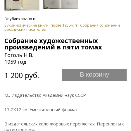
Опубликовано в:
Букинистические книги (после 1950-х гг): Собрания сочинений
российских писателей
Собрание художественных
произведений в пяти томах
Гоголь Н.В.
1959 год
1 200 руб.
В корзину
М., Издательство Академии наук СССР
17,2Х12 см. Уменьшенный формат.
В издательских коленкоровых переплетах. Переплеты с
потертостями.