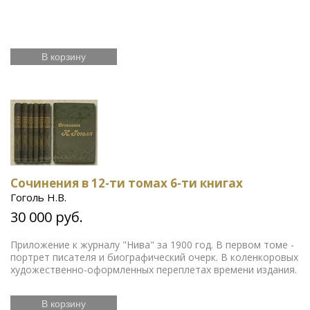
В корзину
Сочинения в 12-ти томах 6-ти книгах
Гоголь Н.В.
30 000 руб.
Приложение к журналу "Нива" за 1900 год. В первом томе -
портрет писателя и биографический очерк. В коленкоровых
художественно-оформленных переплетах времени издания.
В корзину