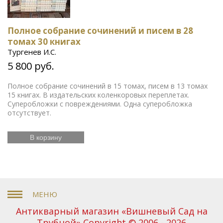
Полное собрание сочинений и писем в 28
томах 30 книгах
Тургенев И.С.
5 800 руб.
Полное собрание сочинений в 15 томах, писем в 13 томах
15 книгах. В издательских коленкоровых переплетах.
Суперобложки с повреждениями. Одна суперобложка
отсутствует.
В корзину
Антикварный магазин «Вишневый Сад на
Трубной» Copyright © 2006 - 2026