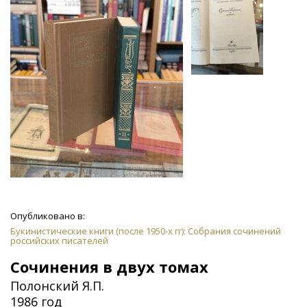
Опубликовано в:
Букинистические книги (после 1950-х гг): Собрания сочинений
российских писателей
Сочинения в двух томах
Полонский Я.П.
1986 год