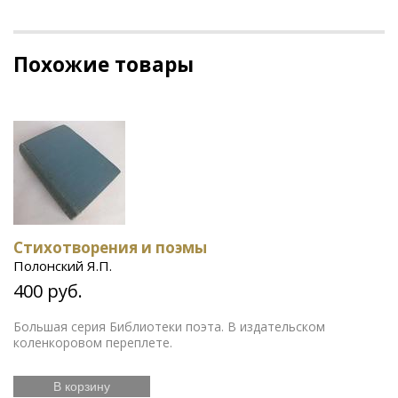
Похожие товары
Стихотворения и поэмы
Полонский Я.П.
400 руб.
Большая серия Библиотеки поэта. В издательском
коленкоровом переплете.
В корзину