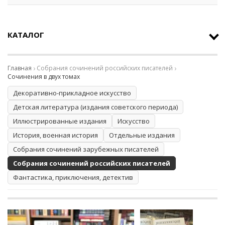
КАТАЛОГ
Главная
Собрания сочинений российских писателей
Сочинения в двух томах
Декоративно-прикладное искусство
Детская литература (издания советского периода)
Иллюстрированные издания
Искусство
История, военная история
Отдельные издания
Собрания сочинений зарубежных писателей
Собрания сочинений российских писателей
Фантастика, приключения, детектив