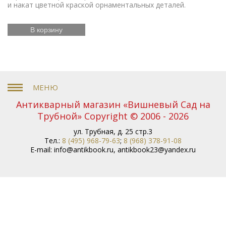
и накат цветной краской орнаментальных деталей.
В корзину
Антикварный магазин «Вишневый Сад на
Трубной» Copyright © 2006 - 2026
ул. Трубная, д. 25 стр.3
Тел.:
8 (495) 968-79-63
;
8 (968) 378-91-08
E-mail:
info@antikbook.ru
,
antikbook23@yandex.ru