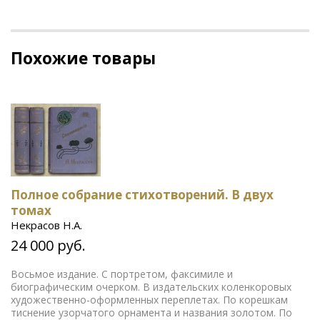
Похожие товары
Полное собрание стихотворений. В двух
томах
Некрасов Н.А.
24 000 руб.
Восьмое издание. С портретом, факсимиле и
биографическим очерком. В издательских коленкоровых
художественно-оформленных переплетах. По корешкам
тиснение узорчатого орнамента и названия золотом. По