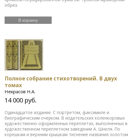
обрез.
В корзину
Полное собрание стихотворений. В двух
томах
Некрасов Н.А.
14 000 руб.
Одинадцатое издание. С портретом, факсимиле и
биографическим очерком. В издательских коленкоровых
художественно-оформленных переплетах, выполненных в
художественном переплетном заведении А. Шнеля. По
корешкам и верхним крышкам тиснение названия золотом