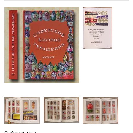
Опубликовано в: