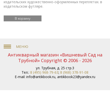
издательских художественно-оформленных переплетах. в
издательском футляре.
В корзину
Антикварный магазин «Вишневый Сад на
Трубной» Copyright © 2006 - 2026
ул. Трубная, д. 25 стр.3
Тел.:
8 (495) 968-79-63
;
8 (968) 378-91-08
E-mail:
info@antikbook.ru
,
antikbook23@yandex.ru