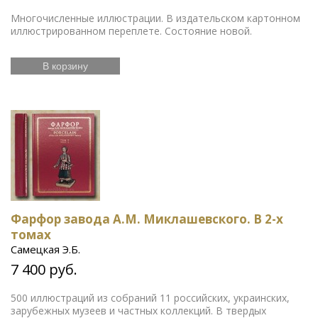
Многочисленные иллюстрации. В издательском картонном
иллюстрированном переплете. Состояние новой.
В корзину
Фарфор завода А.М. Миклашевского. В 2-х
томах
Самецкая Э.Б.
7 400 руб.
500 иллюстраций из собраний 11 российских, украинских,
зарубежных музеев и частных коллекций. В твердых