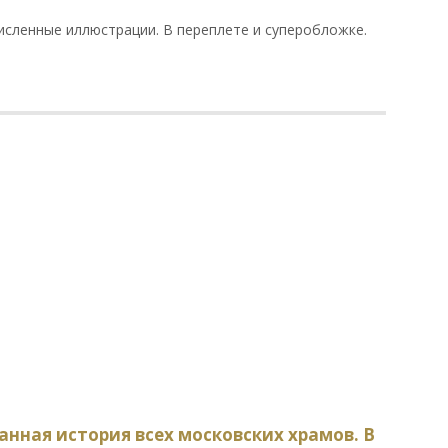
исленные иллюстрации. В переплете и суперобложке.
анная история всех московских храмов. В