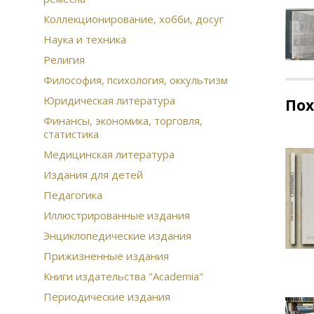
Коллекционирование, хобби, досуг
Наука и техника
Религия
Философия, психология, оккультизм
Юридическая литература
По
Финансы, экономика, торговля,
статистика
Медицинская литература
Издания для детей
Педагогика
Иллюстрированные издания
Энциклопедические издания
Прижизненные издания
Книги издательства "Academia"
Периодические издания