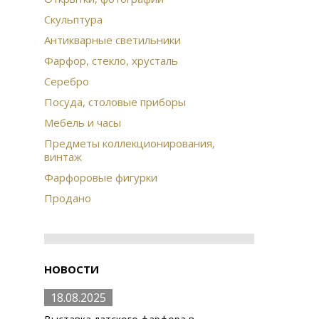
Скульптура
Антикварные светильники
Фарфор, стекло, хрусталь
Серебро
Посуда, столовые приборы
Мебель и часы
Предметы коллекционирования,
винтаж
Фарфоровые фигурки
Продано
НОВОСТИ
18.08.2025