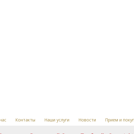
нас
Контакты
Наши услуги
Новости
Прием и поку