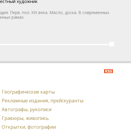
естный художник
дия. Перв. пол. XIX века. Масло, доска. В современных
нных рамах.
Географические карты
Рекламные издания, прейскуранты
Автографы, рукописи
Гравюры, живопись
Открытки, фотографии