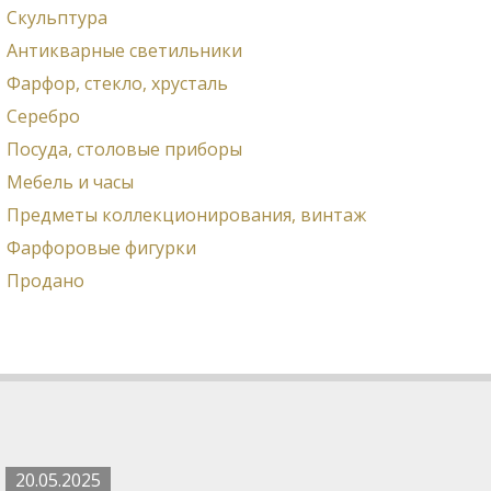
Скульптура
Антикварные светильники
Фарфор, стекло, хрусталь
Серебро
Посуда, столовые приборы
Мебель и часы
Предметы коллекционирования, винтаж
Фарфоровые фигурки
Продано
20.05.2025