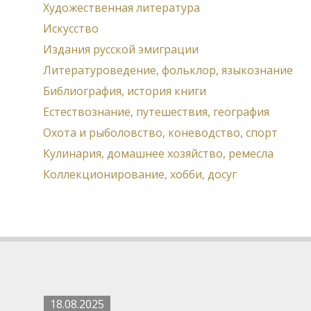
Художественная литература
Искусство
Издания русской эмиграции
Литературоведение, фольклор, языкознание
Библиография, история книги
Естествознание, путешествия, география
Охота и рыболовство, коневодство, спорт
Кулинария, домашнее хозяйство, ремесла
Коллекционирование, хобби, досуг
18.08.2025