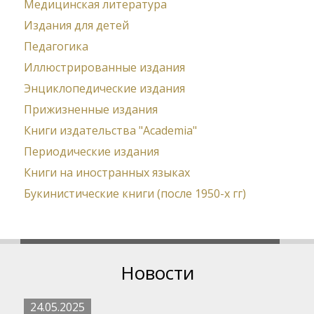
Медицинская литература
Издания для детей
Педагогика
Иллюстрированные издания
Энциклопедические издания
Прижизненные издания
Книги издательства "Academia"
Периодические издания
Книги на иностранных языках
Букинистические книги (после 1950-х гг)
Новости
24.05.2025