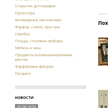
Открытки, фотографии
Скульптура
Антикварные светильники
По
Фарфор, стекло, хрусталь
Серебро
Посуда, столовые приборы
Мебель и часы
Предметы коллекционирования,
винтаж
Фарфоровые фигурки
Продано
НОВОСТИ
05.08.2026