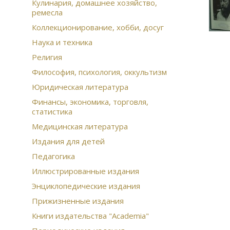
Кулинария, домашнее хозяйство,
ремесла
Коллекционирование, хобби, досуг
Наука и техника
Религия
Философия, психология, оккультизм
Юридическая литература
Финансы, экономика, торговля,
статистика
Медицинская литература
Издания для детей
Педагогика
Иллюстрированные издания
Энциклопедические издания
Прижизненные издания
Книги издательства "Academia"