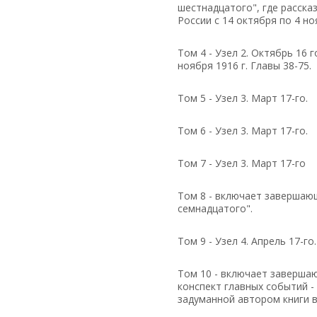
шестнадцатого", где расска
России с 14 октября по 4 но
Том 4 - Узел 2. Октябрь 16 
ноября 1916 г. Главы 38-75.
Том 5 - Узел 3. Март 17-го.
Том 6 - Узел 3. Март 17-го.
Том 7 - Узел 3. Март 17-го
Том 8 - включает завершающи
семнадцатого".
Том 9 - Узел 4. Апрель 17-го.
Том 10 - включает завершаю
конспект главных событий -
задуманной автором книги в