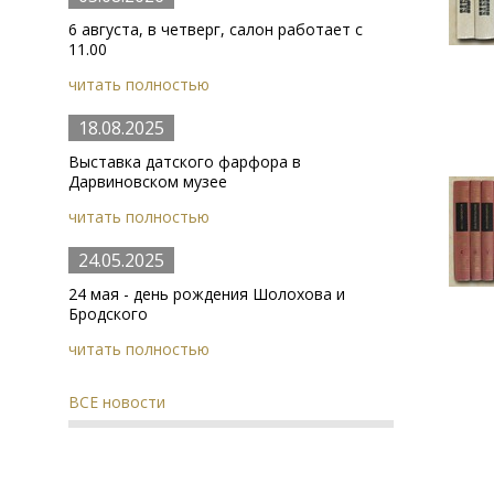
6 августа, в четверг, салон работает с
11.00
читать полностью
18.08.2025
Выставка датского фарфора в
Дарвиновском музее
читать полностью
24.05.2025
24 мая - день рождения Шолохова и
Бродского
читать полностью
ВСЕ новости