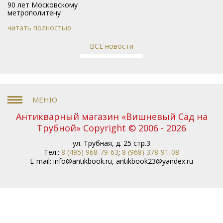
90 лет Московскому
метрополитену
читать полностью
ВСЕ новости
Антикварный магазин «Вишневый Сад на
Трубной» Copyright © 2006 - 2026
ул. Трубная, д. 25 стр.3
Тел.:
8 (495) 968-79-63
;
8 (968) 378-91-08
E-mail:
info@antikbook.ru
,
antikbook23@yandex.ru