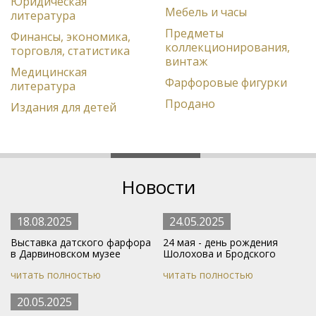
Юридическая
Мебель и часы
литература
Предметы
Финансы, экономика,
коллекционирования,
торговля, статистика
винтаж
Медицинская
Фарфоровые фигурки
литература
Продано
Издания для детей
Новости
18.08.2025
24.05.2025
Выставка датского фарфора
24 мая - день рождения
в Дарвиновском музее
Шолохова и Бродского
читать полностью
читать полностью
20.05.2025