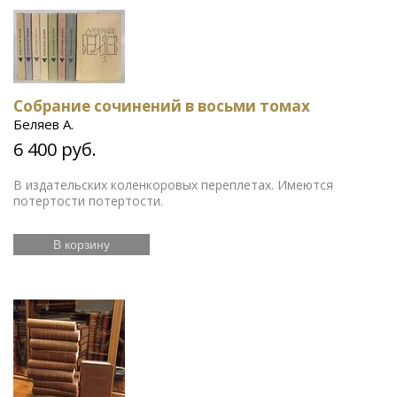
Собрание сочинений в восьми томах
Беляев А.
6 400 руб.
В издательских коленкоровых переплетах. Имеются
потертости потертости.
В корзину