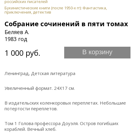
российских писателей
Букинистические книги (после 1950-х гг): Фантастика,
приключения, детектив
Собрание сочинений в пяти томах
Беляев А.
1983 год
1 000 руб.
В корзину
Ленинград, Детская литература
Увеличенный формат. 24Х17 см.
В издательских коленкоровых переплетах. Небольшие
потертости переплетов.
Том 1 Голова профессора Доуэля. Остров погибших
кораблей. Вечный хлеб.