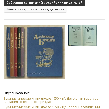
Собрания сочинений российских писателей
Фантастика, приключения, детектив
Опубликовано в:
Букинистические книги (после 1950-х гг): Детская литература
(издания советского периода)
Букинистические книги (после 1950-х гг): Собрания сочинений