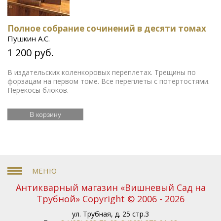
Полное собрание сочинений в десяти томах
Пушкин А.С.
1 200 руб.
В издательских коленкоровых переплетах. Трещины по
форзацам на первом томе. Все переплеты с потертостями.
Перекосы блоков.
В корзину
Антикварный магазин «Вишневый Сад на
Трубной» Copyright © 2006 - 2026
ул. Трубная, д. 25 стр.3