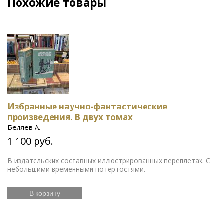
Похожие товары
Избранные научно-фантастические
произведения. В двух томах
Беляев А.
1 100 руб.
В издательских составных иллюстрированных переплетах. С
небольшими временными потертостями.
В корзину