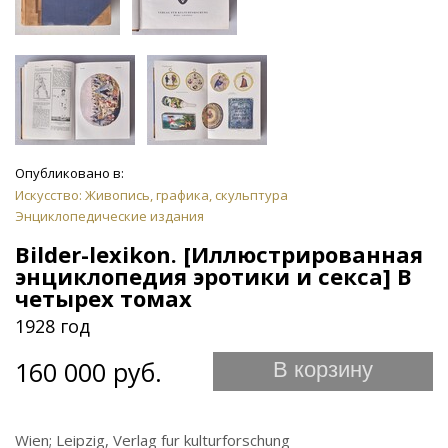
Опубликовано в:
Искусство: Живопись, графика, скульптура
Энциклопедические издания
Bilder-lexikon. [Иллюстрированная
энциклопедия эротики и секса] В
четырех томах
1928 год
160 000 руб.
В корзину
Wien; Leipzig, Verlag fur kulturforschung