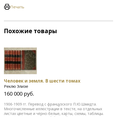
Печать
Похожие товары
Человек и земля. В шести томах
Реклю Элизе
160 000 руб.
1906-1909 гг. Перевод с французского П.Ю.Шмидта.
Многочисленные иллюстрации в тексте, на отдельных
листах цветные и чёрно-белые, карты, схемы, таблицы.