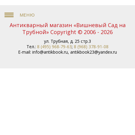
Антикварный магазин «Вишневый Сад на
Трубной» Copyright © 2006 - 2026
ул. Трубная, д. 25 стр.3
Тел.:
8 (495) 968-79-63
;
8 (968) 378-91-08
E-mail:
info@antikbook.ru
,
antikbook23@yandex.ru