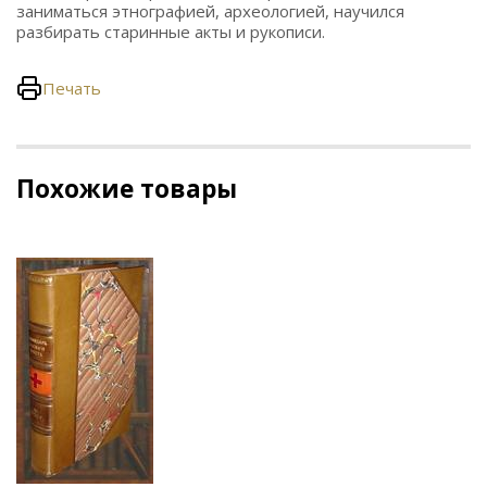
заниматься этнографией, археологией, научился
разбирать старинные акты и рукописи.
Печать
Похожие товары