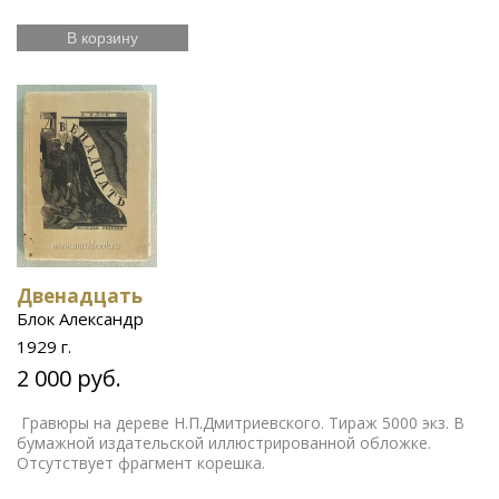
В корзину
Двенадцать
Блок Александр
1929 г.
2 000 руб.
Гравюры на дереве Н.П.Дмитриевского. Тираж 5000 экз. В
бумажной издательской иллюстрированной обложке.
Отсутствует фрагмент корешка.