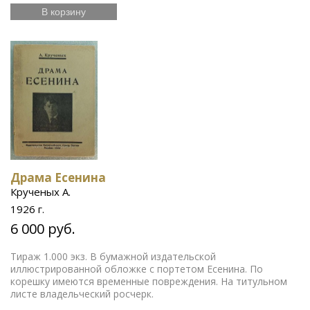
В корзину
Драма Есенина
Крученых А.
1926 г.
6 000 руб.
Тираж 1.000 экз. В бумажной издательской
иллюстрированной обложке с портетом Есенина. По
корешку имеются временные повреждения. На титульном
листе владельческий росчерк.