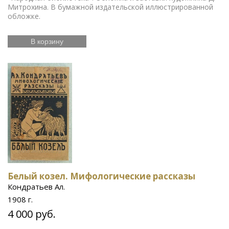
Митрохина. В бумажной издательской иллюстрированной
обложке.
В корзину
Белый козел. Мифологические рассказы
Кондратьев Ал.
1908 г.
4 000 руб.