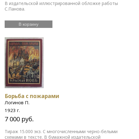
В издательской иллюстрированной обложке работы
С.Панова.
В корзину
Борьба с пожарами
Логинов П.
1923 г.
7 000 руб.
Тираж 15.000 экз. С многочисленными черно-белыми
схемами в тексте. В бумажной издательской