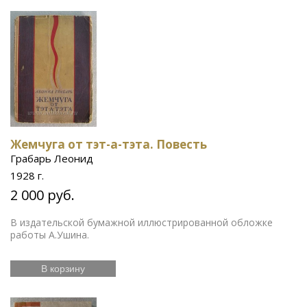
Жемчуга от тэт-а-тэта. Повесть
Грабарь Леонид
1928 г.
2 000 руб.
В издательской бумажной иллюстрированной обложке
работы А.Ушина.
В корзину