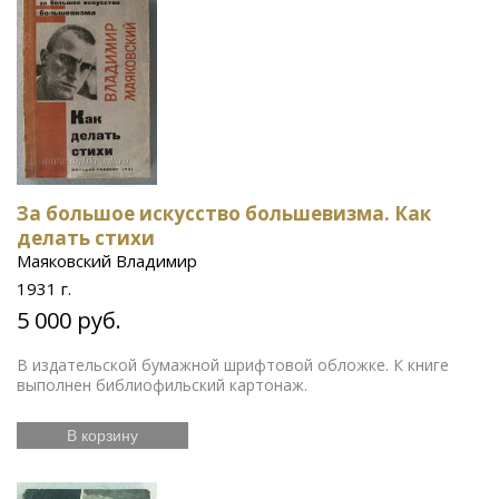
За большое искусство большевизма. Как
делать стихи
Маяковский Владимир
1931 г.
5 000 руб.
В издательской бумажной шрифтовой обложке. К книге
выполнен библиофильский картонаж.
В корзину