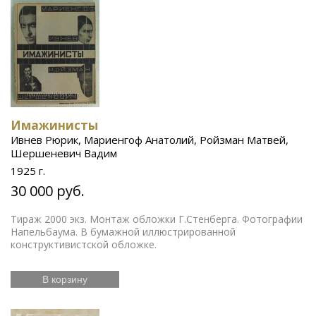
Имажинисты
Ивнев Рюрик, Мариенгоф Анатолий, Ройзман Матвей,
Шершеневич Вадим
1925 г.
30 000 руб.
Тираж 2000 экз. Монтаж обложки Г.Стенберга. Фотографии
Напельбаума. В бумажной иллюстрированной
конструктивистской обложке.
В корзину