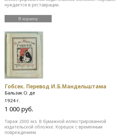
нуждается в реставрации.
В корзину
Гобсек. Перевод И.Б.Мандельштама
Бальзак О. де
1924 г.
1 000 руб.
Тираж 2000 экз. В бумажной иллюстрированной
издательской обложке. Корешок с временным
повреждением.