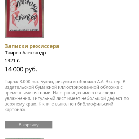
Записки режиссера
Таиров Александр
1921 г.
14 000 руб.
Тираж 3.000 экз. Буквы, рисунки и обложка А.А. Экстер. В
издательской бумажной иллюстрированной обложке с
временными пятнами. На страницах имеются следы
увлажнения. Титульный лист имеет небольшой дефект по
верхнему краю. К книге выполнен библиофильский
картонаж.
В корзину