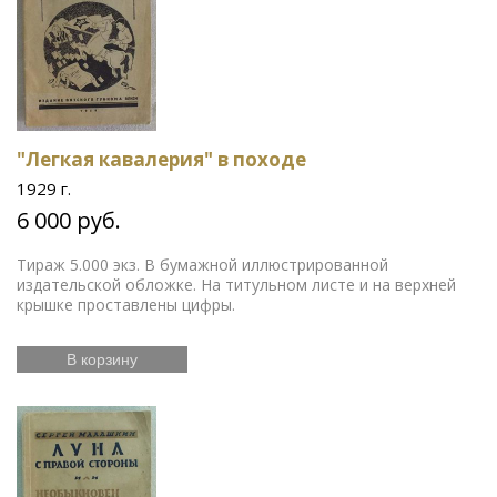
"Легкая кавалерия" в походе
1929 г.
6 000 руб.
Тираж 5.000 экз. В бумажной иллюстрированной
издательской обложке. На титульном листе и на верхней
крышке проставлены цифры.
В корзину