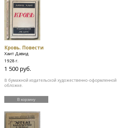
Кровь. Повести
Хаит Давид
1928 г.
1 500 руб.
В бумажной издательской художественно-оформленной
обложке.
В корзину