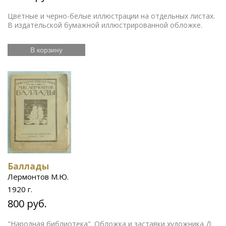
Цветные и черно-белые иллюстрации на отдельных листах.
В издательской бумажной иллюстрированной обложке.
В корзину
Баллады
Лермонтов М.Ю.
1920 г.
800 руб.
"Народная библиотека". Обложка и заставки художника Д.