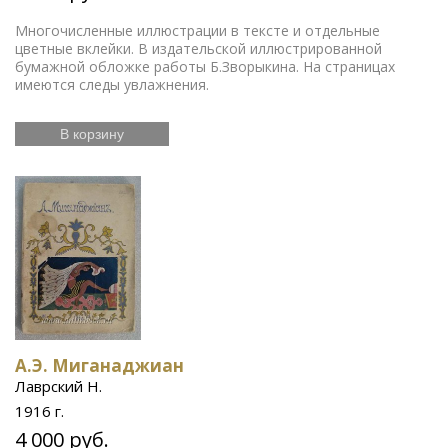
Многочисленные иллюстрации в тексте и отдельные
цветные вклейки. В издательской иллюстрированной
бумажной обложке работы Б.Зворыкина. На страницах
имеются следы увлажнения.
В корзину
А.Э. Миганаджиан
Лаврский Н.
1916 г.
4 000 руб.