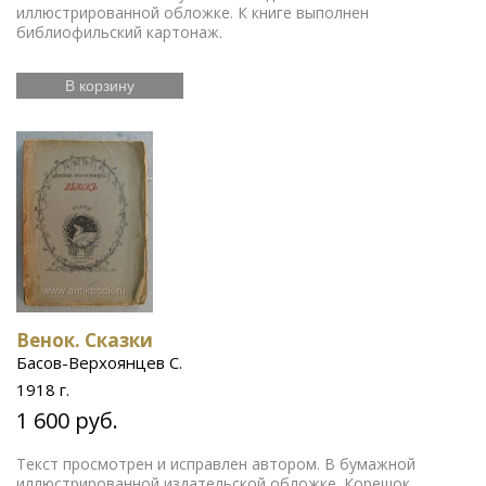
иллюстрированной обложке. К книге выполнен
библиофильский картонаж.
В корзину
Венок. Сказки
Басов-Верхоянцев С.
1918 г.
1 600 руб.
Текст просмотрен и исправлен автором. В бумажной
иллюстрированной издательской обложке. Корешок