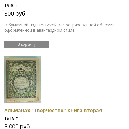
1930 г.
800 руб.
В бумажной издательской иллюстрированной обложке,
оформленной в авангардном стиле.
В корзину
Альманах "Творчество" Книга вторая
1918 г.
8 000 руб.