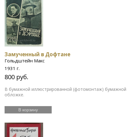
Замученный в Дофтане
Гольдштейн Макс
1931 г.
800 руб.
В бумажной иллюстрированной (фотомонтаж) бумажной
обложке.
В корзину