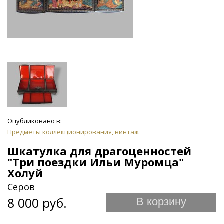
Опубликовано в:
Предметы коллекционирования, винтаж
Шкатулка для драгоценностей
"Три поездки Ильи Муромца"
Холуй
Серов
8 000 руб.
В корзину