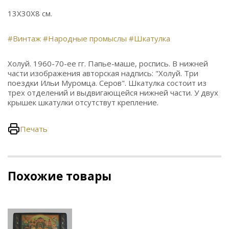
13Х30Х8 см.
#Винтаж
#Народные промыслы
#Шкатулка
Холуй. 1960-70-ее гг. Папье-маше, роспись. В нижней
части изображения авторская надпись: "Холуй. Три
поездки Ильи Муромца. Серов". Шкатулка состоит из
трех отделений и выдвигающейся нижней части. У двух
крышек шкатулки отсутствут крепление.
Печать
Похожие товары