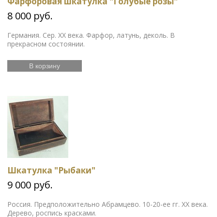
Фарфоровая шкатулка "Голубые розы"
8 000 руб.
Германия. Сер. ХХ века. Фарфор, латунь, деколь. В
прекрасном состоянии.
В корзину
Шкатулка "Рыбаки"
9 000 руб.
Россия. Предположительно Абрамцево. 10-20-ее гг. ХХ века.
Дерево, роспись красками.