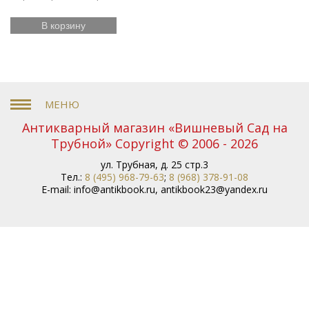
В корзину
Антикварный магазин «Вишневый Сад на
Трубной» Copyright © 2006 - 2026
ул. Трубная, д. 25 стр.3
Тел.:
8 (495) 968-79-63
;
8 (968) 378-91-08
E-mail:
info@antikbook.ru
,
antikbook23@yandex.ru