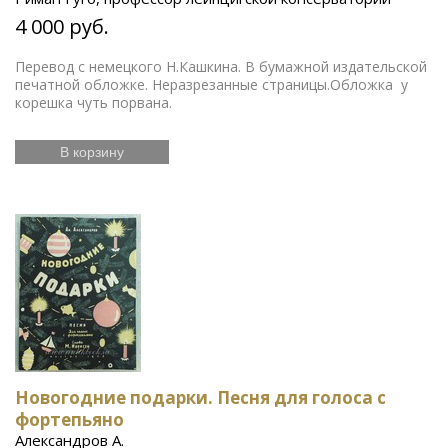
4 000 руб.
Перевод с немецкого Н.Кашкина. В бумажной издательской
печатной обложке. Неразрезанные страницы.Обложка у
корешка чуть порвана.
В корзину
Новогодние подарки. Песня для голоса с
фортепьяно
Александров А.