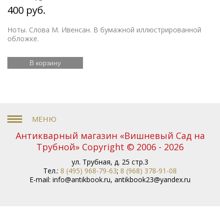
400 руб.
Ноты. Слова М. Ивенсан. В бумажной иллюстрированной
обложке.
В корзину
Антикварный магазин «Вишневый Сад на
Трубной» Copyright © 2006 - 2026
ул. Трубная, д. 25 стр.3
Тел.:
8 (495) 968-79-63
;
8 (968) 378-91-08
E-mail:
info@antikbook.ru
,
antikbook23@yandex.ru