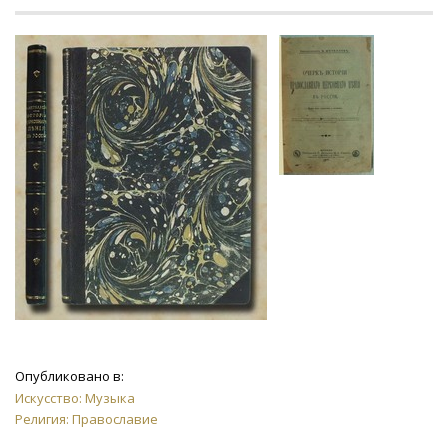
Опубликовано в:
Искусство: Музыка
Религия: Православие