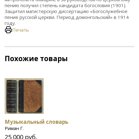
пению получил степень кандидата богословия (1901).
Защитил магистерскую диссертацию «Богослужебное
пение русской церкви. Период домонгольский» в 1914
году.
Печать
Похожие товары
Музыкальный словарь
Риман Г.
25 000 руб.