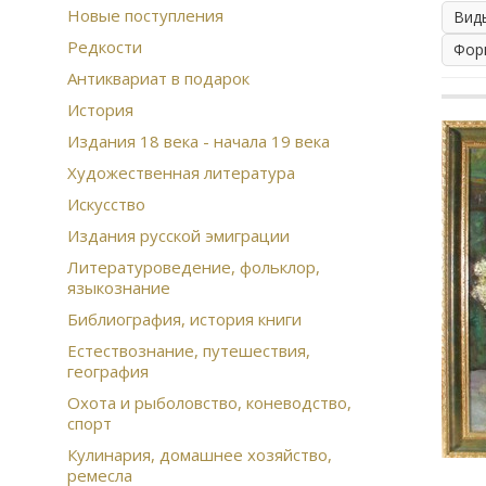
Новые поступления
Вид
Редкости
Фор
Антиквариат в подарок
История
Издания 18 века - начала 19 века
Художественная литература
Искусство
Издания русской эмиграции
Литературоведение, фольклор,
языкознание
Библиография, история книги
Естествознание, путешествия,
география
Охота и рыболовство, коневодство,
спорт
Кулинария, домашнее хозяйство,
ремесла