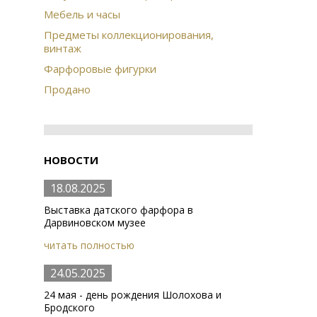
Мебель и часы
Предметы коллекционирования,
винтаж
Фарфоровые фигурки
Продано
НОВОСТИ
18.08.2025
Выставка датского фарфора в
Дарвиновском музее
читать полностью
24.05.2025
24 мая - день рождения Шолохова и
Бродского