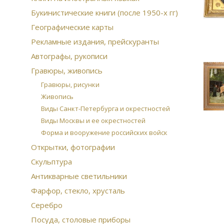
Букинистические книги (после 1950-х гг)
Географические карты
Рекламные издания, прейскуранты
Автографы, рукописи
Гравюры, живопись
Гравюры, рисунки
Живопись
Виды Санкт-Петербурга и окрестностей
Виды Москвы и ее окрестностей
Форма и вооружение российских войск
Открытки, фотографии
Скульптура
Антикварные светильники
Фарфор, стекло, хрусталь
Серебро
Посуда, столовые приборы