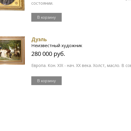
состоянии.
В корзину
Дуэль
Неизвестный художник
280 000 руб.
Европа. Кон. XIX - нач. XX века. Холст, масло. В
В корзину