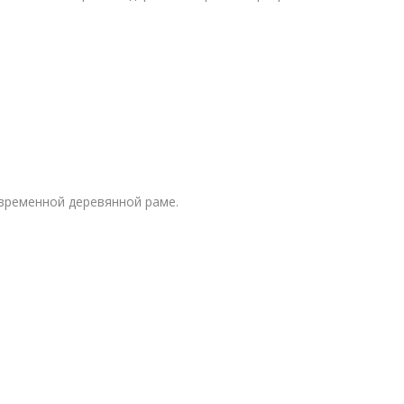
 современной деревянной раме.