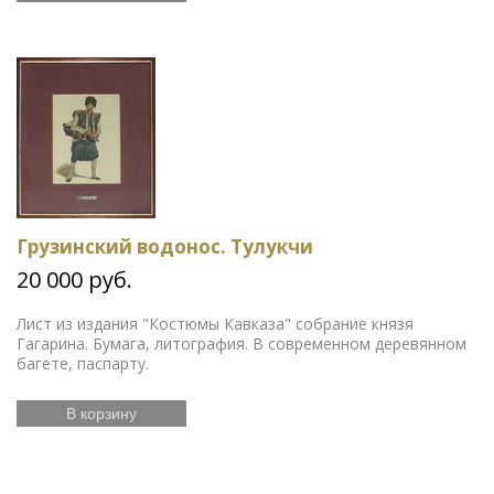
Грузинский водонос. Тулукчи
20 000 руб.
Лист из издания "Костюмы Кавказа" собрание князя
Гагарина. Бумага, литография. В современном деревянном
багете, паспарту.
В корзину