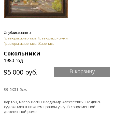
Опубликовано в:
Гравюры, живопись: Гравюры, рисунки
Гравюры, живопись: Живопись
Сокольники
1980 год
95 000 руб.
В корзину
39,5Х51,5см.
Картон, масло Васин Владимир Алексеевич. Подпись
художника в нижнем правом углу. В современной
деревянной раме.