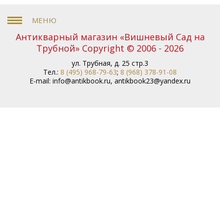
Антикварный магазин «Вишневый Сад на
Трубной» Copyright © 2006 - 2026
ул. Трубная, д. 25 стр.3
Тел.:
8 (495) 968-79-63
;
8 (968) 378-91-08
E-mail:
info@antikbook.ru
,
antikbook23@yandex.ru