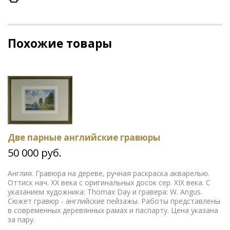
Похожие товары
Две парные английские гравюры
50 000 руб.
Англия. Гравюра на дереве, ручная раскраска акварелью.
Оттиск нач. ХХ века с оригинальных досок сер. ХIХ века. С
указанием художника: Thomax Day и гравера: W. Angus.
Сюжет гравюр - английские пейзажы. Работы представлены
в современных деревянных рамах и паспарту. Цена указана
за пару.