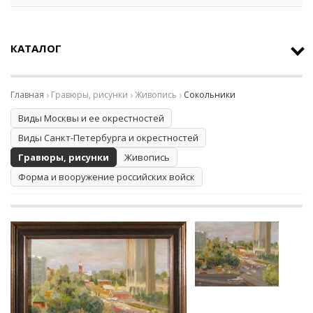
КАТАЛОГ
Главная
Гравюры, рисунки
Живопись
Сокольники
Виды Москвы и ее окрестностей
Виды Санкт-Петербурга и окрестностей
Гравюры, рисунки
Живопись
Форма и вооружение российских войск