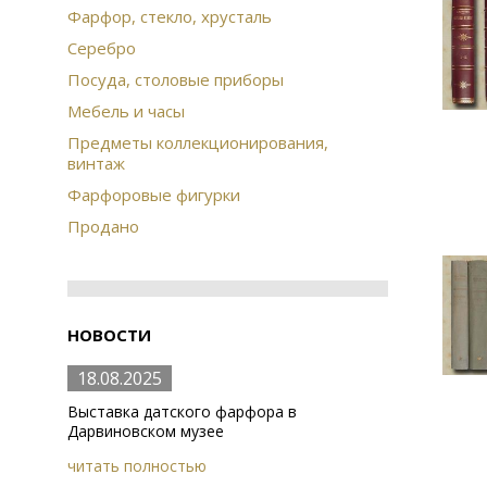
Фарфор, стекло, хрусталь
Серебро
Посуда, столовые приборы
Мебель и часы
Предметы коллекционирования,
винтаж
Фарфоровые фигурки
Продано
НОВОСТИ
18.08.2025
Выставка датского фарфора в
Дарвиновском музее
читать полностью