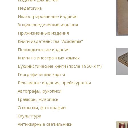
Педагогика
Иллюстрированные издания
Энциклопедические издания
Прижизненные издания
Книги издательства "Academia"
Периодические издания
Книги на иностранных языках
Букинистические книги (после 1950-х гг)
Географические карты
Рекламные издания, прейскуранты
Автографы, рукописи
Гравюры, живопись
Открытки, фотографии
Скульптура
Антикварные светильники