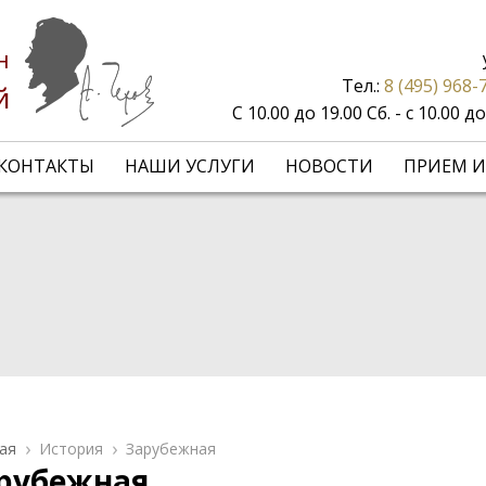
н
Тел.:
8 (495) 968-
й
С 10.00 до 19.00 Сб. - с 10.00 
КОНТАКТЫ
НАШИ УСЛУГИ
НОВОСТИ
ПРИЕМ И
ая
История
Зарубежная
рубежная