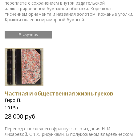
переплете с сохранением внутри издательской
иллюстрированной бумажной обложки. Корешок с
тиснением орнамента и названия золотом. Кожаные уголки.
Крышки оклеены мраморной бумагой.
В корзину
Частная и общественная жизнь греков
Гиро П.
1915 г.
28 000 руб.
Перевод с последнего французского издания Н. И.
Лихаревой. С 175 рисунками. В полукожаном владельческом