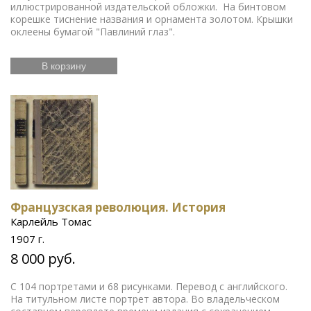
иллюстрированной издательской обложки. На бинтовом
корешке тиснение названия и орнамента золотом. Крышки
оклеены бумагой "Павлиний глаз".
В корзину
Французская революция. История
Карлейль Томас
1907 г.
8 000 руб.
С 104 портретами и 68 рисунками. Перевод с английского.
На титульном листе портрет автора. Во владельческом