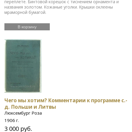
переплете. Бинтовой корешок с тиснением орнамента и
названия золотом. Кожаные уголки. Крышки оклеены
мраморной бумагой.
В корзину
Чего мы хотим? Комментарии к программе с.-
д. Польши и Литвы
Люксембург Роза
1906 г.
3 000 руб.