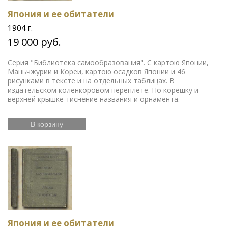
Япония и ее обитатели
1904 г.
19 000 руб.
Серия "Библиотека самообразования". С картою Японии,
Маньчжурии и Кореи, картою осадков Японии и 46
рисунками в тексте и на отдельных таблицах. В
издательском коленкоровом переплете. По корешку и
верхней крышке тиснение названия и орнамента.
В корзину
Япония и ее обитатели