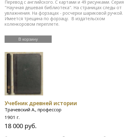
Перевод с английского. С картами и 49 рисунками. Серия
"Научная дешевая библиотека". На страницах следы от
увлажнения. На форзацах - росчерки шариковой ручкой.
Имеется трещина по форзацу. В издательском
коленкоровом переплете.
В корзину
Учебник древней истории
Трачевский А., профессор
1901 г.
18 000 руб.