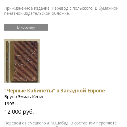
Прижизненное издание. Перевод с польского. В бумажной
печатной издательской обложке.
В корзину
"Черные Кабинеты" в Западной Европе
Бруно Эмиль Кениг
1905 г.
12 000 руб.
Перевод с немецкого А.М.Шабад. В составном переплете