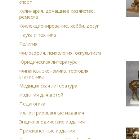
спорт
Кулинария, домашнее хозяйство,
ремесла
Коллекционирование, хобби, досуг
Наука и техника
Религия
Философия, психология, оккультизм
Юридическая литература
Финансы, экономика, торговля,
статистика
Медицинская литература
Издания для детей
Педагогика
Иллюстрированные издания
Энциклопедические издания
Прижизненные издания