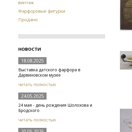
винтаж
Фарфоровые фигурки
Продано
НОВОСТИ
18.08.2025
Выставка датского фарфора в
Дарвиновском музее
читать полностью
24.05.2025
24 мая - день рождения Шолохова и
Бродского
читать полностью
20.05.2025