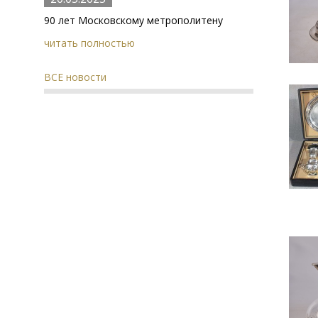
90 лет Московскому метрополитену
читать полностью
ВСЕ новости