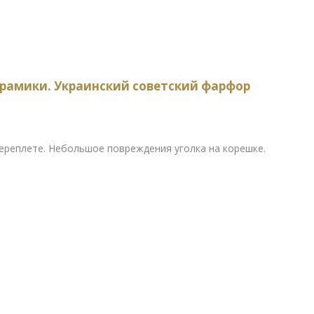
рамики. Украинский советский фарфор
ереплете. Небольшое повреждения уголка на корешке.