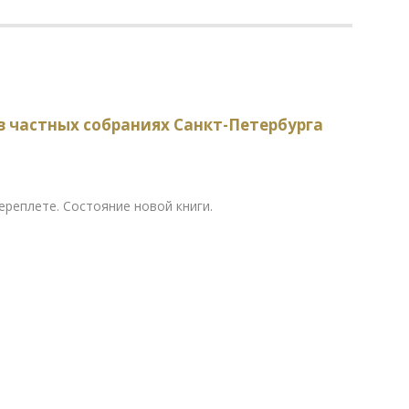
 в частных собраниях Санкт-Петербурга
реплете. Состояние новой книги.