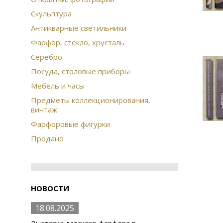
Скульптура
Антикварные светильники
Фарфор, стекло, хрусталь
Серебро
Посуда, столовые приборы
Мебель и часы
Предметы коллекционирования,
винтаж
Фарфоровые фигурки
Продано
НОВОСТИ
18.08.2025