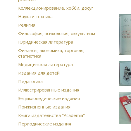
Коллекционирование, хобби, досуг
Наука и техника
Религия
Философия, психология, оккультизм
Юридическая литература
Финансы, экономика, торговля,
статистика
Медицинская литература
Издания для детей
Педагогика
Иллюстрированные издания
Энциклопедические издания
Прижизненные издания
Книги издательства "Academia"
Периодические издания