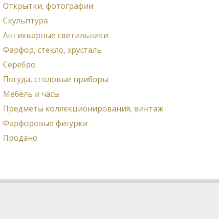
Открытки, фотографии
Скульптура
Антикварные светильники
Фарфор, стекло, хрусталь
Серебро
Посуда, столовые приборы
Мебель и часы
Предметы коллекционирования, винтаж
Фарфоровые фигурки
Продано