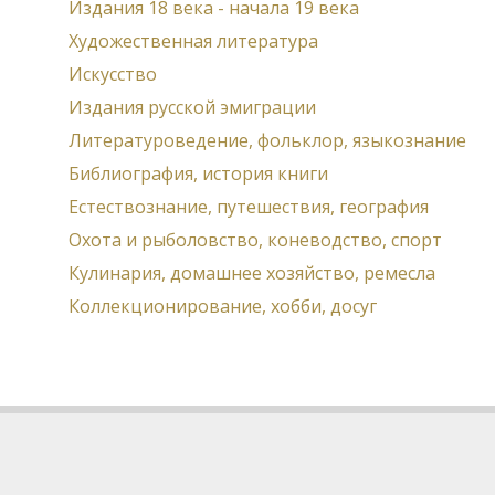
Издания 18 века - начала 19 века
Художественная литература
Искусство
Издания русской эмиграции
Литературоведение, фольклор, языкознание
Библиография, история книги
Естествознание, путешествия, география
Охота и рыболовство, коневодство, спорт
Кулинария, домашнее хозяйство, ремесла
Коллекционирование, хобби, досуг