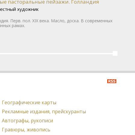
ые пасторальные пейзажи. Голландия
естный художник
дия. Перв. пол. XIX века. Масло, доска. В современных
нных рамах.
Географические карты
Рекламные издания, прейскуранты
Автографы, рукописи
Гравюры, живопись