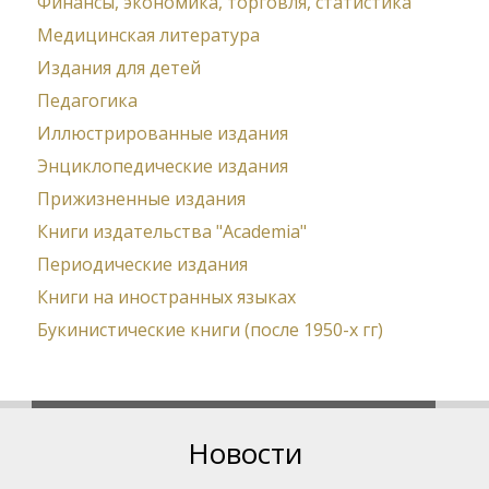
Финансы, экономика, торговля, статистика
Медицинская литература
Издания для детей
Педагогика
Иллюстрированные издания
Энциклопедические издания
Прижизненные издания
Книги издательства "Academia"
Периодические издания
Книги на иностранных языках
Букинистические книги (после 1950-х гг)
Новости