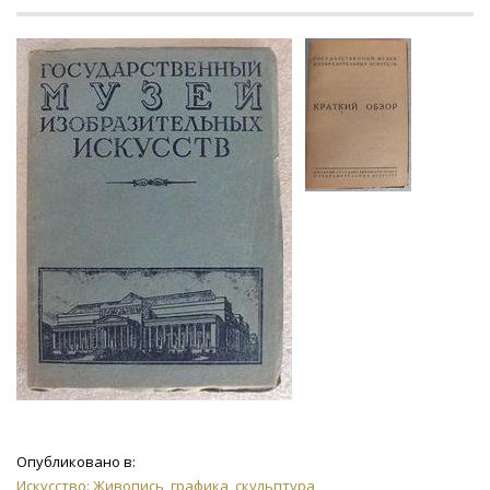
Опубликовано в:
Искусство: Живопись, графика, скульптура