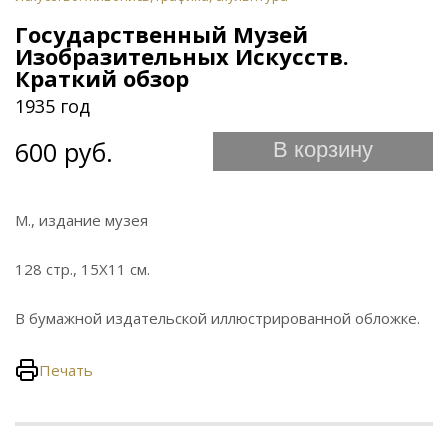
Государственный Музей
Изобразительных Искусств.
Краткий обзор
1935 год
600 руб.
В корзину
М., издание музея
128 стр., 15Х11 см.
В бумажной издательской иллюстрированной обложке.
Печать