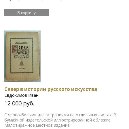
В корзину
Север в истории русского искусства
Евдокимов Иван
12 000 руб.
С черно-белыми иллюстрациями на отдельных листах. В
бумажной издательской иллюстрированной обложке.
Малотиражное местное издание.